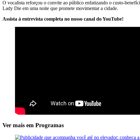
O vocalista reforçou o convite ao público enfatizando o custo-benefíc
Lady Die em uma noite que promete movimentar a cidade.
Assista à entrevista completa no nosso canal do YouTube!
Ver mais em Programas