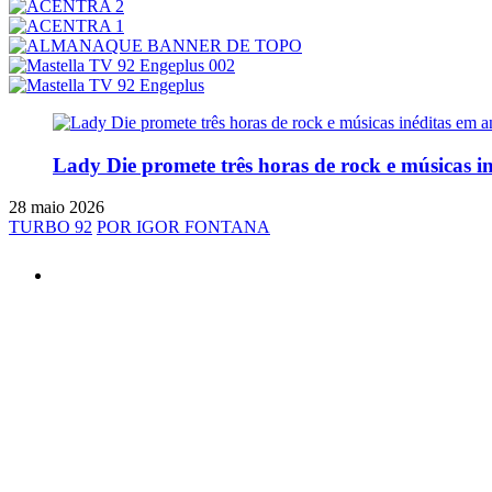
Lady Die promete três horas de rock e músicas i
28 maio 2026
TURBO 92
POR IGOR FONTANA