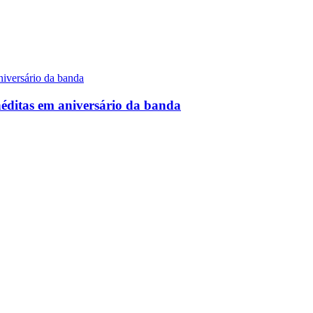
néditas em aniversário da banda