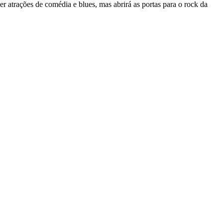
er atrações de comédia e blues, mas abrirá as portas para o rock da