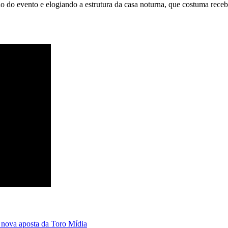
io do evento e elogiando a estrutura da casa noturna, que costuma receb