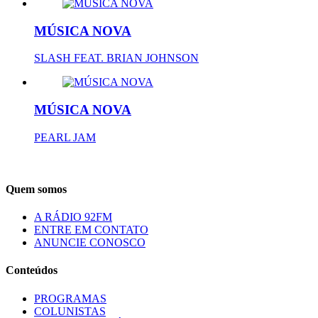
MÚSICA NOVA
SLASH FEAT. BRIAN JOHNSON
MÚSICA NOVA
PEARL JAM
Quem somos
A RÁDIO 92FM
ENTRE EM CONTATO
ANUNCIE CONOSCO
Conteúdos
PROGRAMAS
COLUNISTAS