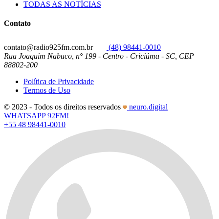
TODAS AS NOTÍCIAS
Contato
contato@radio925fm.com.br
(48) 98441-0010
Rua Joaquim Nabuco, n° 199 - Centro - Criciúma - SC, CEP
88802-200
Política de Privacidade
Termos de Uso
© 2023 - Todos os direitos reservados
neuro.digital
WHATSAPP 92FM!
+55 48 98441-0010