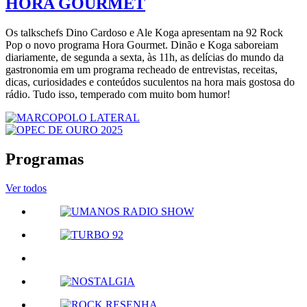
HORA GOURMET
Os talkschefs Dino Cardoso e Ale Koga apresentam na 92 Rock
Pop o novo programa Hora Gourmet. Dinão e Koga saboreiam
diariamente, de segunda a sexta, às 11h, as delícias do mundo da
gastronomia em um programa recheado de entrevistas, receitas,
dicas, curiosidades e conteúdos suculentos na hora mais gostosa do
rádio. Tudo isso, temperado com muito bom humor!
Programas
Ver todos