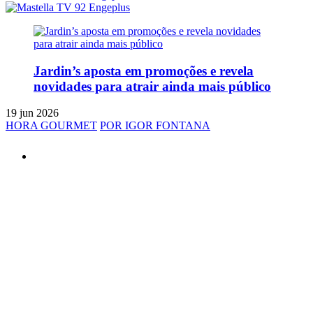
Jardin’s aposta em promoções e revela
novidades para atrair ainda mais público
19 jun 2026
HORA GOURMET
POR IGOR FONTANA