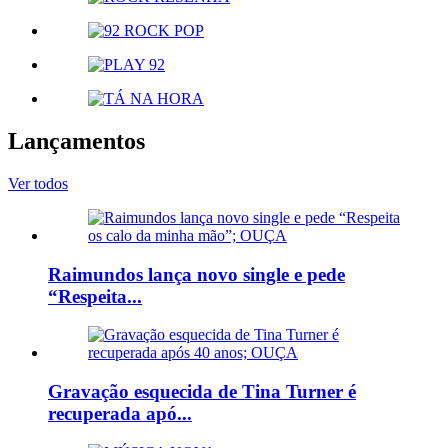
Lançamentos
Ver todos
Raimundos lança novo single e pede
“Respeita...
Gravação esquecida de Tina Turner é
recuperada apó...