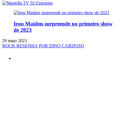
Iron Maiden surpreende no primeiro show
de 2023
29 maio 2023
ROCK RESENHA
POR DINO CARDOSO