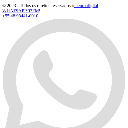
© 2023 - Todos os direitos reservados
neuro.digital
WHATSAPP 92FM!
+55 48 98441-0010