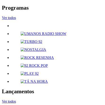
Programas
Ver todos
Lançamentos
Ver todos