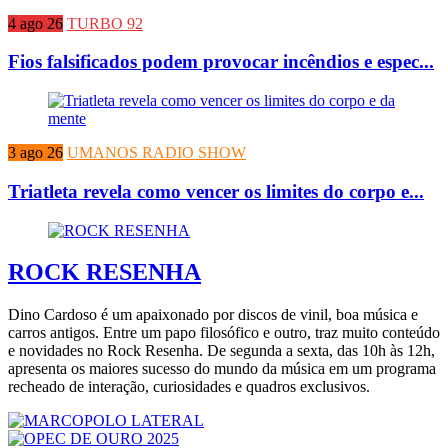
4 ago 26
TURBO 92
Fios falsificados podem provocar incêndios e espec...
3 ago 26
UMANOS RADIO SHOW
Triatleta revela como vencer os limites do corpo e...
ROCK RESENHA
Dino Cardoso é um apaixonado por discos de vinil, boa música e
carros antigos. Entre um papo filosófico e outro, traz muito conteúdo
e novidades no Rock Resenha. De segunda a sexta, das 10h às 12h,
apresenta os maiores sucesso do mundo da música em um programa
recheado de interação, curiosidades e quadros exclusivos.