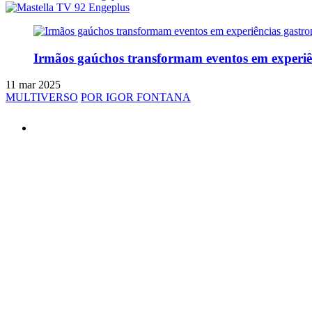
Irmãos gaúchos transformam eventos em experiê
11 mar 2025
MULTIVERSO
POR IGOR FONTANA