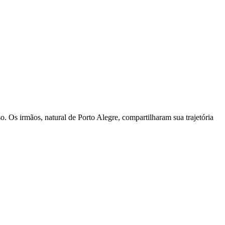
. Os irmãos, natural de Porto Alegre, compartilharam sua trajetória