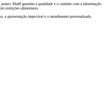
s pratos. Maitê garantiu a qualidade e o cuidado com a alimentação
om restrições alimentares.
os, a apresentação impecável e o atendimento personalizado.