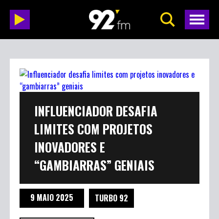
INFLUENCIADOR DESAFIA