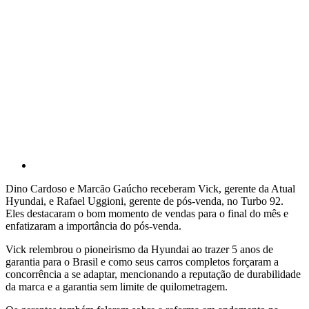
Dino Cardoso e Marcão Gaúcho receberam Vick, gerente da Atual
Hyundai, e Rafael Uggioni, gerente de pós-venda, no Turbo 92.
Eles destacaram o bom momento de vendas para o final do mês e
enfatizaram a importância do pós-venda.
Vick relembrou o pioneirismo da Hyundai ao trazer 5 anos de
garantia para o Brasil e como seus carros completos forçaram a
concorrência a se adaptar, mencionando a reputação de durabilidade
da marca e a garantia sem limite de quilometragem.