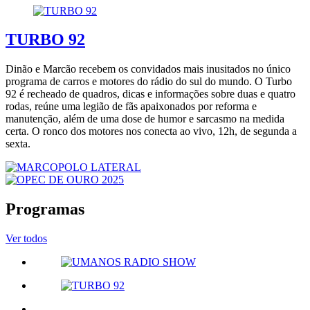
TURBO 92
Dinão e Marcão recebem os convidados mais inusitados no único
programa de carros e motores do rádio do sul do mundo. O Turbo
92 é recheado de quadros, dicas e informações sobre duas e quatro
rodas, reúne uma legião de fãs apaixonados por reforma e
manutenção, além de uma dose de humor e sarcasmo na medida
certa. O ronco dos motores nos conecta ao vivo, 12h, de segunda a
sexta.
Programas
Ver todos