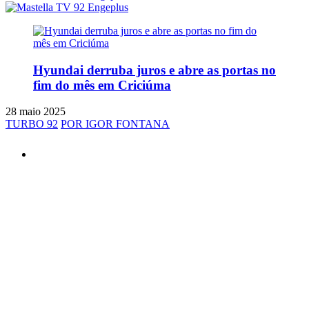
Hyundai derruba juros e abre as portas no
fim do mês em Criciúma
28 maio 2025
TURBO 92
POR IGOR FONTANA