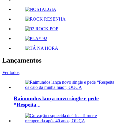
Lançamentos
Ver todos
Raimundos lança novo single e pede
“Respeita...