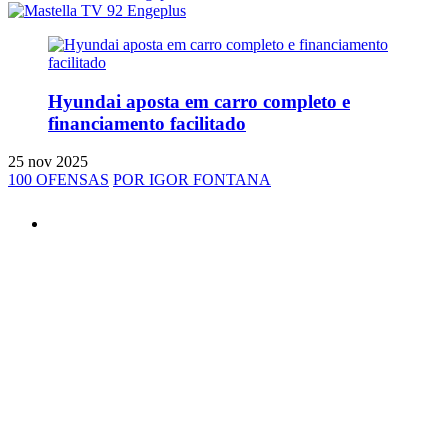
Hyundai aposta em carro completo e
financiamento facilitado
25 nov 2025
100 OFENSAS
POR IGOR FONTANA