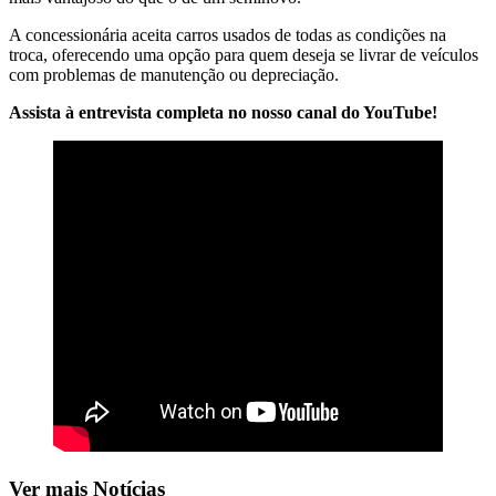
A concessionária aceita carros usados de todas as condições na
troca, oferecendo uma opção para quem deseja se livrar de veículos
com problemas de manutenção ou depreciação.
Assista à entrevista completa no nosso canal do YouTube!
Ver mais Notícias