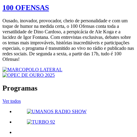
100 OFENSAS
Ousado, inovador, provocador, cheio de personalidade e com um
toque de humor na medida certa, o 100 Ofensas conta toda a
versatilidade de Dino Cardoso, a perspicácia de Ale Koga e a
lucidez de Igor Fontana. Com entrevistas exclusivas, debates sobre
os temas mais improváveis, histórias inacreditáveis e participações
especiais, o programa é transmitido ao vivo no rádio e publicado nas
redes sociais. De segunda a sexta, a partir das 17h, tudo é 100
Ofensas!
Programas
Ver todos