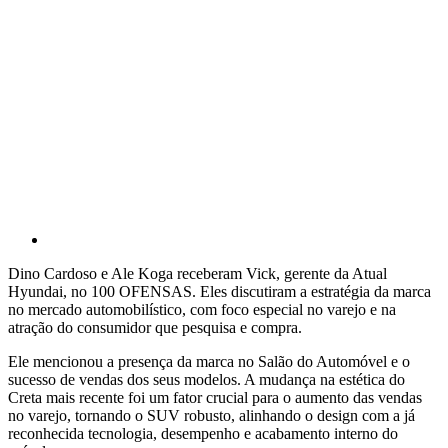
Dino Cardoso e Ale Koga receberam Vick, gerente da Atual
Hyundai, no 100 OFENSAS. Eles discutiram a estratégia da marca
no mercado automobilístico, com foco especial no varejo e na
atração do consumidor que pesquisa e compra.
Ele mencionou a presença da marca no Salão do Automóvel e o
sucesso de vendas dos seus modelos. A mudança na estética do
Creta mais recente foi um fator crucial para o aumento das vendas
no varejo, tornando o SUV robusto, alinhando o design com a já
reconhecida tecnologia, desempenho e acabamento interno do