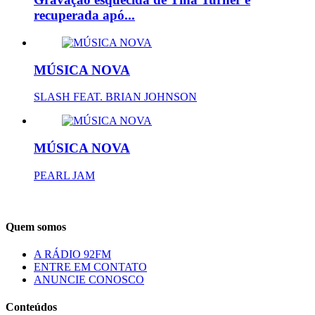
recuperada apó...
MÚSICA NOVA
SLASH FEAT. BRIAN JOHNSON
MÚSICA NOVA
PEARL JAM
Quem somos
A RÁDIO 92FM
ENTRE EM CONTATO
ANUNCIE CONOSCO
Conteúdos