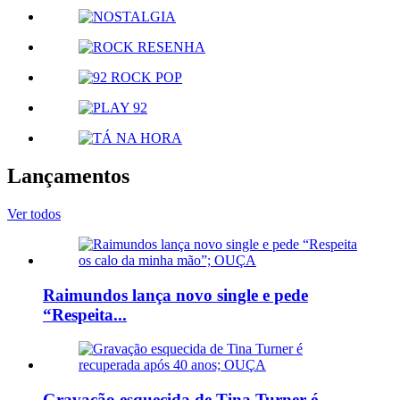
Lançamentos
Ver todos
Raimundos lança novo single e pede
“Respeita...
Gravação esquecida de Tina Turner é