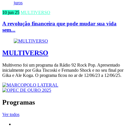
10 jun 25
MULTIVERSO
A revolução financeira que pode mudar sua vida
sem...
MULTIVERSO
Multiverso foi um programa da Rádio 92 Rock Pop. Apresentado
inicialmente por Gika Tiscoski e Fernando Shock e no seu final por
Gika e Ale Koga. O programa ficou no ar de 12/06/23 a 12/06/25.
Programas
Ver todos