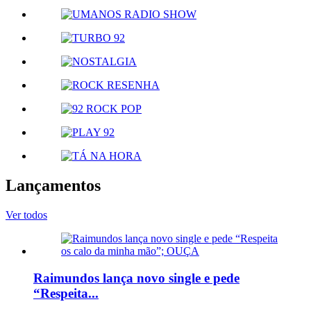
Lançamentos
Ver todos
Raimundos lança novo single e pede
“Respeita...