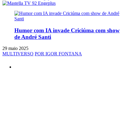
Humor com IA invade Criciúma com show
de André Santi
29 maio 2025
MULTIVERSO
POR IGOR FONTANA