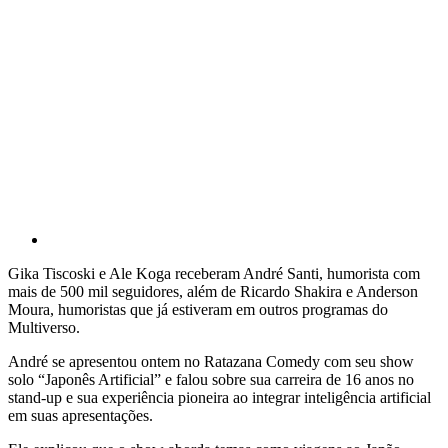
Gika Tiscoski e Ale Koga receberam André Santi, humorista com
mais de 500 mil seguidores, além de Ricardo Shakira e Anderson
Moura, humoristas que já estiveram em outros programas do
Multiverso.
André se apresentou ontem no Ratazana Comedy com seu show
solo “Japonês Artificial” e falou sobre sua carreira de 16 anos no
stand-up e sua experiência pioneira ao integrar inteligência artificial
em suas apresentações.