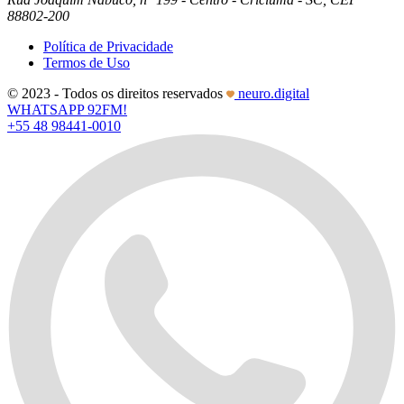
88802-200
Política de Privacidade
Termos de Uso
© 2023 - Todos os direitos reservados
neuro.digital
WHATSAPP 92FM!
+55 48 98441-0010