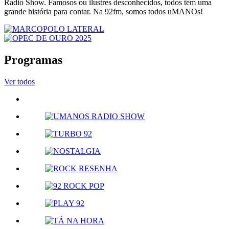
Radio Show. Famosos ou ilustres desconhecidos, todos têm uma
grande história para contar. Na 92fm, somos todos uMANOs!
Programas
Ver todos