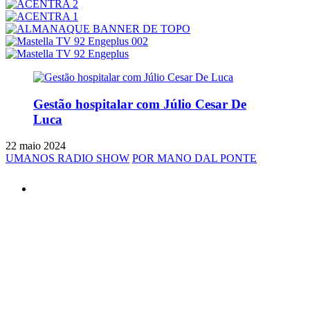
Gestão hospitalar com Júlio Cesar De
Luca
22 maio 2024
UMANOS RADIO SHOW
POR MANO DAL PONTE