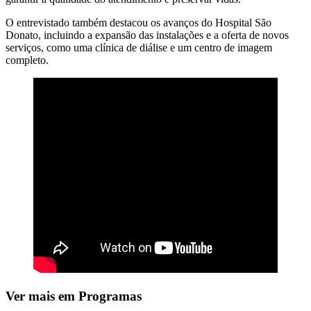
O entrevistado também destacou os avanços do Hospital São
Donato, incluindo a expansão das instalações e a oferta de novos
serviços, como uma clínica de diálise e um centro de imagem
completo.
Ver mais em Programas