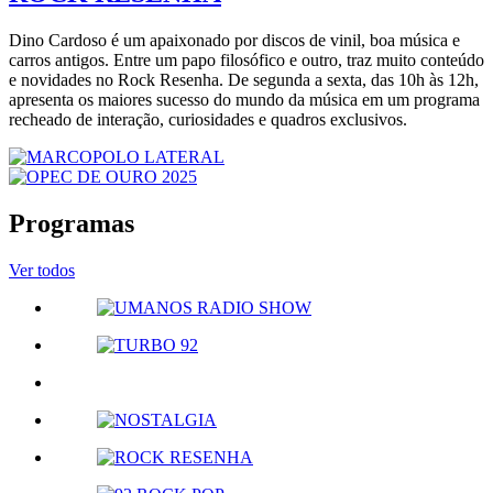
Dino Cardoso é um apaixonado por discos de vinil, boa música e
carros antigos. Entre um papo filosófico e outro, traz muito conteúdo
e novidades no Rock Resenha. De segunda a sexta, das 10h às 12h,
apresenta os maiores sucesso do mundo da música em um programa
recheado de interação, curiosidades e quadros exclusivos.
Programas
Ver todos