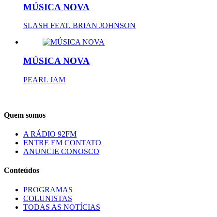
MÚSICA NOVA
SLASH FEAT. BRIAN JOHNSON
MÚSICA NOVA
PEARL JAM
Quem somos
A RÁDIO 92FM
ENTRE EM CONTATO
ANUNCIE CONOSCO
Conteúdos
PROGRAMAS
COLUNISTAS
TODAS AS NOTÍCIAS