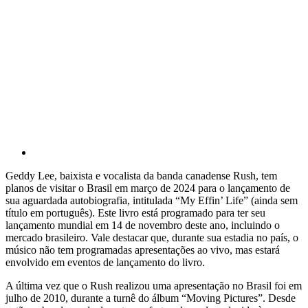
Geddy Lee, baixista e vocalista da banda canadense Rush, tem
planos de visitar o Brasil em março de 2024 para o lançamento de
sua aguardada autobiografia, intitulada “My Effin’ Life” (ainda sem
título em português). Este livro está programado para ter seu
lançamento mundial em 14 de novembro deste ano, incluindo o
mercado brasileiro. Vale destacar que, durante sua estadia no país, o
músico não tem programadas apresentações ao vivo, mas estará
envolvido em eventos de lançamento do livro.
A última vez que o Rush realizou uma apresentação no Brasil foi em
julho de 2010, durante a turnê do álbum “Moving Pictures”. Desde