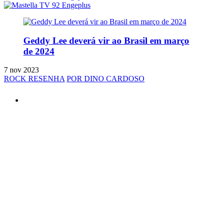
Geddy Lee deverá vir ao Brasil em março
de 2024
7 nov 2023
ROCK RESENHA
POR DINO CARDOSO