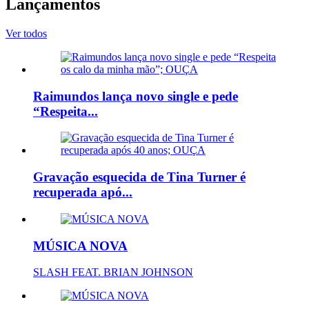
Lançamentos
Ver todos
Raimundos lança novo single e pede
“Respeita...
Gravação esquecida de Tina Turner é
recuperada apó...
MÚSICA NOVA
SLASH FEAT. BRIAN JOHNSON