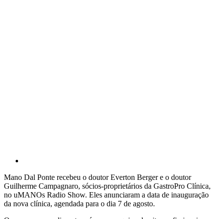
Mano Dal Ponte recebeu o doutor Everton Berger e o doutor
Guilherme Campagnaro, sócios-proprietários da GastroPro Clínica,
no uMANOs Radio Show. Eles anunciaram a data de inauguração
da nova clínica, agendada para o dia 7 de agosto.