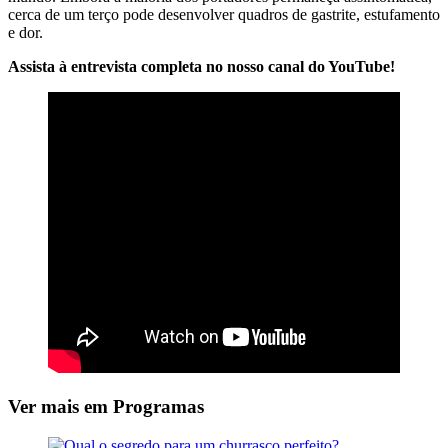
cerca de um terço pode desenvolver quadros de gastrite, estufamento
e dor.
Assista à entrevista completa no nosso canal do YouTube!
Ver mais em Programas