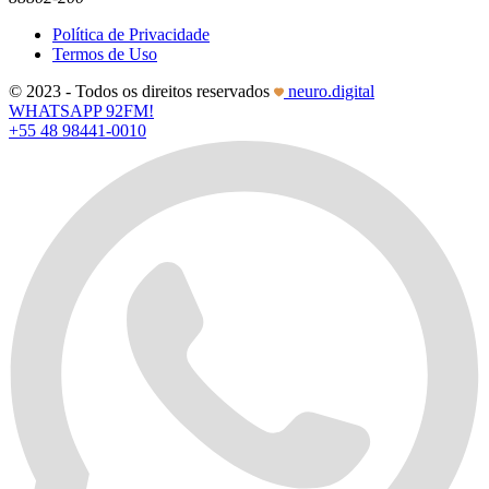
Política de Privacidade
Termos de Uso
© 2023 - Todos os direitos reservados
neuro.digital
WHATSAPP 92FM!
+55 48 98441-0010