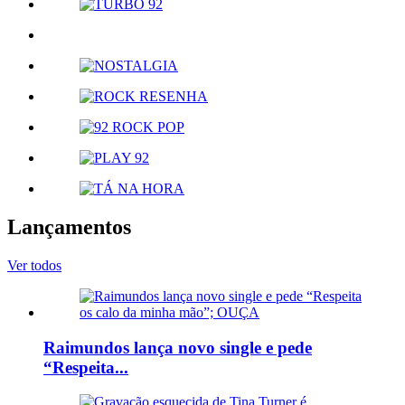
Lançamentos
Ver todos
Raimundos lança novo single e pede
“Respeita...