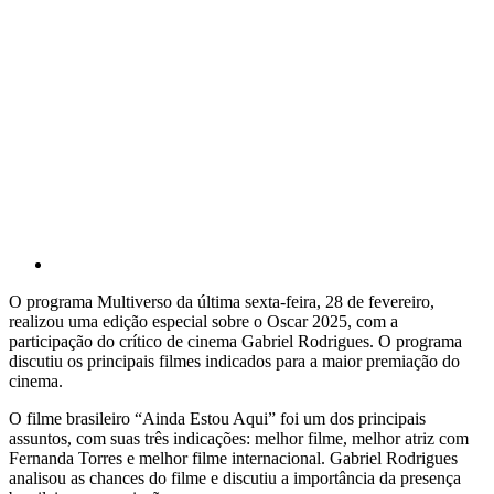
O programa Multiverso da última sexta-feira, 28 de fevereiro,
realizou uma edição especial sobre o Oscar 2025, com a
participação do crítico de cinema Gabriel Rodrigues. O programa
discutiu os principais filmes indicados para a maior premiação do
cinema.
O filme brasileiro “Ainda Estou Aqui” foi um dos principais
assuntos, com suas três indicações: melhor filme, melhor atriz com
Fernanda Torres e melhor filme internacional. Gabriel Rodrigues
analisou as chances do filme e discutiu a importância da presença