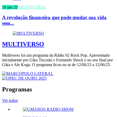
10 jun 25
MULTIVERSO
A revolução financeira que pode mudar sua vida
sem...
MULTIVERSO
Multiverso foi um programa da Rádio 92 Rock Pop. Apresentado
inicialmente por Gika Tiscoski e Fernando Shock e no seu final por
Gika e Ale Koga. O programa ficou no ar de 12/06/23 a 12/06/25.
Programas
Ver todos