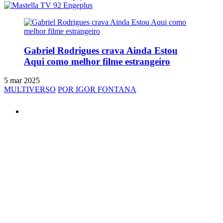
Gabriel Rodrigues crava Ainda Estou
Aqui como melhor filme estrangeiro
5 mar 2025
MULTIVERSO
POR IGOR FONTANA