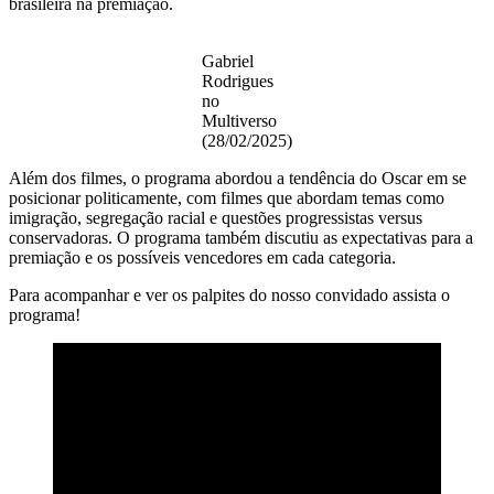
brasileira na premiação.
Gabriel
Rodrigues
no
Multiverso
(28/02/2025)
Além dos filmes, o programa abordou a tendência do Oscar em se
posicionar politicamente, com filmes que abordam temas como
imigração, segregação racial e questões progressistas versus
conservadoras. O programa também discutiu as expectativas para a
premiação e os possíveis vencedores em cada categoria.
Para acompanhar e ver os palpites do nosso convidado assista o
programa!