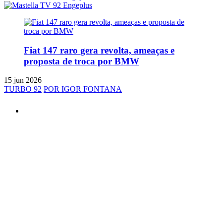
Fiat 147 raro gera revolta, ameaças e
proposta de troca por BMW
15 jun 2026
TURBO 92
POR IGOR FONTANA