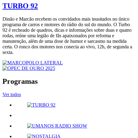
TURBO 92
Dinão e Marcão recebem os convidados mais inusitados no único
programa de carros e motores do rádio do sul do mundo. O Turbo
92 é recheado de quadros, dicas e informações sobre duas e quatro
rodas, reúne uma legião de fãs apaixonados por reforma e
manutenção, além de uma dose de humor e sarcasmo na medida
certa. O ronco dos motores nos conecta ao vivo, 12h, de segunda a
sexta.
Programas
Ver todos