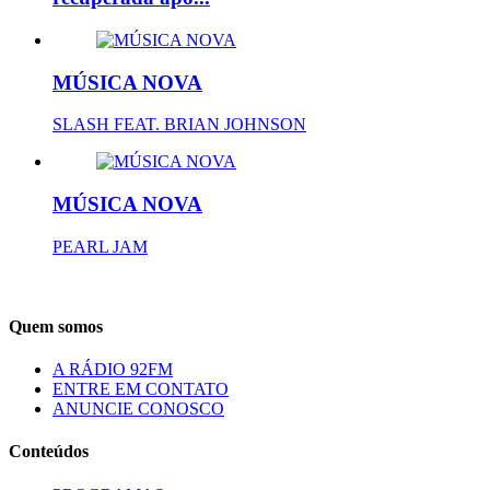
MÚSICA NOVA
SLASH FEAT. BRIAN JOHNSON
MÚSICA NOVA
PEARL JAM
Quem somos
A RÁDIO 92FM
ENTRE EM CONTATO
ANUNCIE CONOSCO
Conteúdos