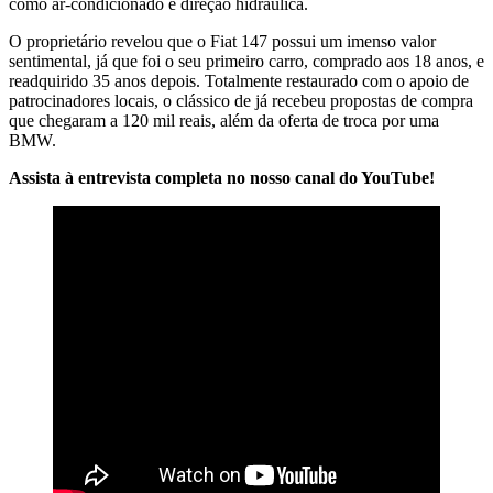
como ar-condicionado e direção hidráulica.
O proprietário revelou que o Fiat 147 possui um imenso valor
sentimental, já que foi o seu primeiro carro, comprado aos 18 anos, e
readquirido 35 anos depois. Totalmente restaurado com o apoio de
patrocinadores locais, o clássico de já recebeu propostas de compra
que chegaram a 120 mil reais, além da oferta de troca por uma
BMW.
Assista à entrevista completa no nosso canal do YouTube!