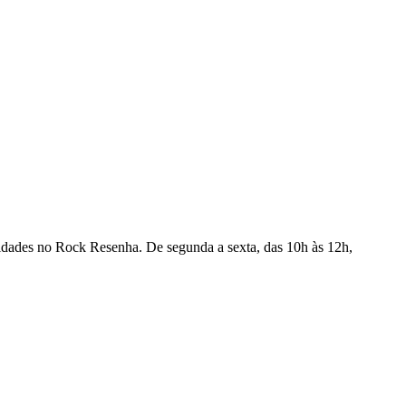
ovidades no Rock Resenha. De segunda a sexta, das 10h às 12h,