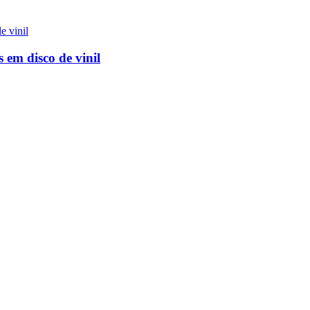
 em disco de vinil