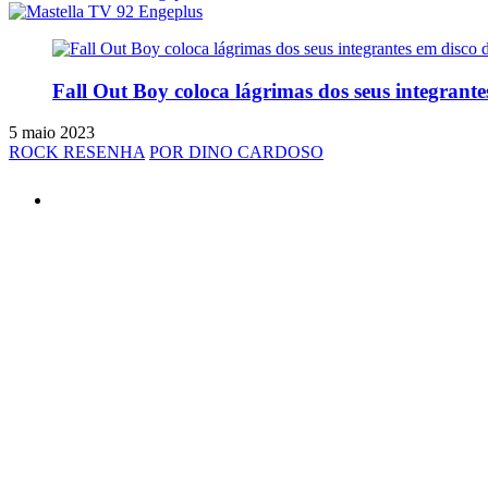
Fall Out Boy coloca lágrimas dos seus integrantes
5 maio 2023
ROCK RESENHA
POR DINO CARDOSO