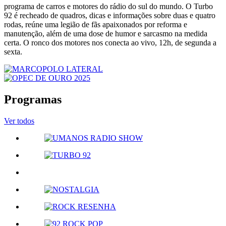
programa de carros e motores do rádio do sul do mundo. O Turbo
92 é recheado de quadros, dicas e informações sobre duas e quatro
rodas, reúne uma legião de fãs apaixonados por reforma e
manutenção, além de uma dose de humor e sarcasmo na medida
certa. O ronco dos motores nos conecta ao vivo, 12h, de segunda a
sexta.
Programas
Ver todos