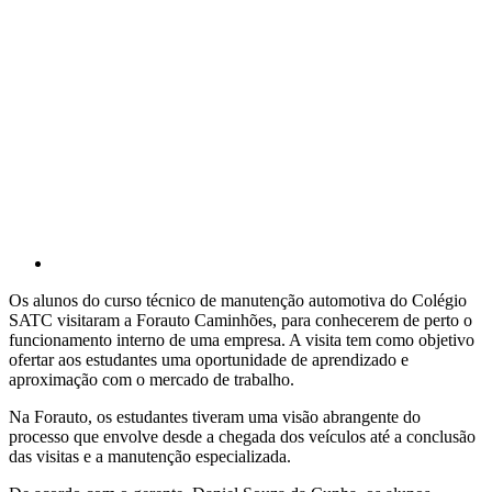
Os alunos do curso técnico de manutenção automotiva do Colégio
SATC visitaram a Forauto Caminhões, para conhecerem de perto o
funcionamento interno de uma empresa. A visita tem como objetivo
ofertar aos estudantes uma oportunidade de aprendizado e
aproximação com o mercado de trabalho.
Na Forauto, os estudantes tiveram uma visão abrangente do
processo que envolve desde a chegada dos veículos até a conclusão
das visitas e a manutenção especializada.