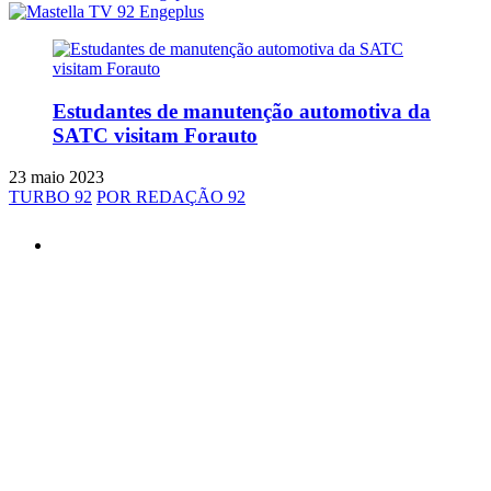
Estudantes de manutenção automotiva da
SATC visitam Forauto
23 maio 2023
TURBO 92
POR REDAÇÃO 92