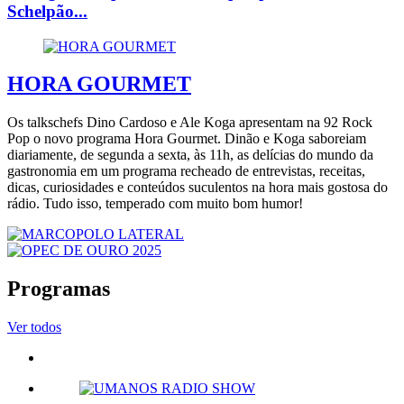
Schelpão...
HORA GOURMET
Os talkschefs Dino Cardoso e Ale Koga apresentam na 92 Rock
Pop o novo programa Hora Gourmet. Dinão e Koga saboreiam
diariamente, de segunda a sexta, às 11h, as delícias do mundo da
gastronomia em um programa recheado de entrevistas, receitas,
dicas, curiosidades e conteúdos suculentos na hora mais gostosa do
rádio. Tudo isso, temperado com muito bom humor!
Programas
Ver todos