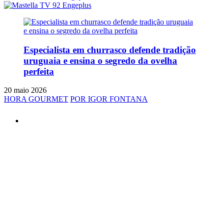
Especialista em churrasco defende tradição
uruguaia e ensina o segredo da ovelha
perfeita
20 maio 2026
HORA GOURMET
POR IGOR FONTANA