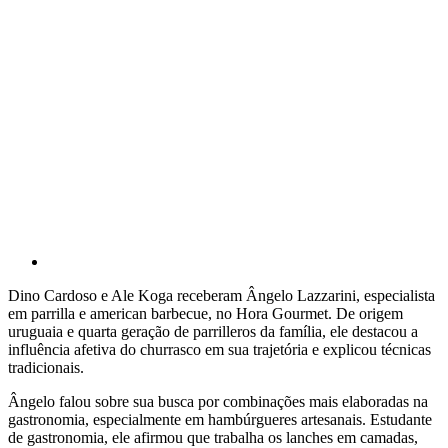
Dino Cardoso e Ale Koga receberam Ângelo Lazzarini, especialista
em parrilla e american barbecue, no Hora Gourmet. De origem
uruguaia e quarta geração de parrilleros da família, ele destacou a
influência afetiva do churrasco em sua trajetória e explicou técnicas
tradicionais.
Ângelo falou sobre sua busca por combinações mais elaboradas na
gastronomia, especialmente em hambúrgueres artesanais. Estudante
de gastronomia, ele afirmou que trabalha os lanches em camadas,