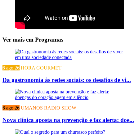
Ver mais em Programas
6 ago 26
HORA GOURMET
Da gastronomia às redes sociais: os desafios de vi...
6 ago 26
UMANOS RADIO SHOW
Nova clínica aposta na prevenção e faz alerta: doe...