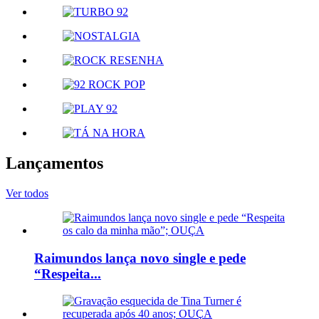
Lançamentos
Ver todos
Raimundos lança novo single e pede
“Respeita...