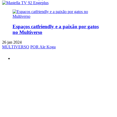
Espaços catfriendly e a paixão por gatos
no Multiverso
26 jan 2024
MULTIVERSO
POR Ale Koga