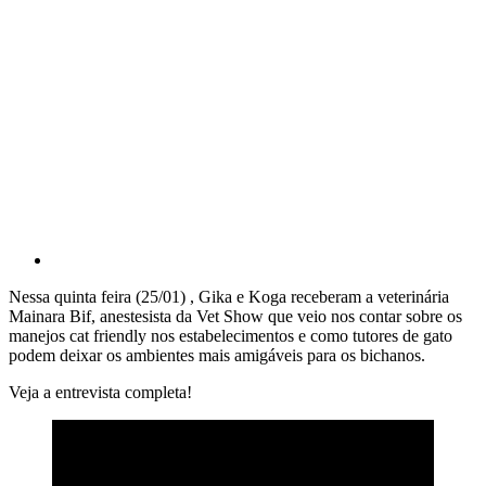
Nessa quinta feira (25/01) , Gika e Koga receberam a veterinária
Mainara Bif, anestesista da Vet Show que veio nos contar sobre os
manejos cat friendly nos estabelecimentos e como tutores de gato
podem deixar os ambientes mais amigáveis para os bichanos.
Veja a entrevista completa!