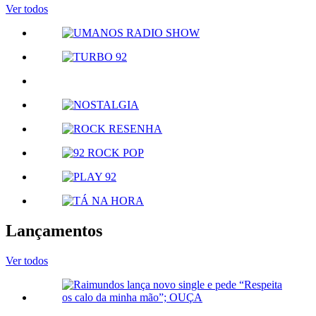
Ver todos
Lançamentos
Ver todos