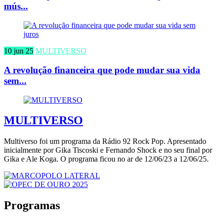
mús...
10 jun 25
MULTIVERSO
A revolução financeira que pode mudar sua vida
sem...
MULTIVERSO
Multiverso foi um programa da Rádio 92 Rock Pop. Apresentado
inicialmente por Gika Tiscoski e Fernando Shock e no seu final por
Gika e Ale Koga. O programa ficou no ar de 12/06/23 a 12/06/25.
Programas