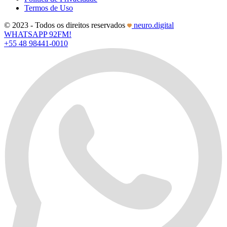
Termos de Uso
© 2023 - Todos os direitos reservados
neuro.digital
WHATSAPP 92FM!
+55 48 98441-0010