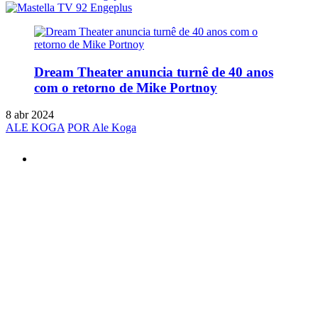
Dream Theater anuncia turnê de 40 anos
com o retorno de Mike Portnoy
8 abr 2024
ALE KOGA
POR Ale Koga