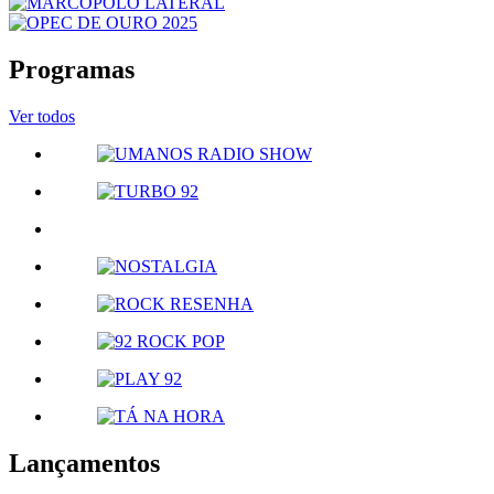
Programas
Ver todos
Lançamentos