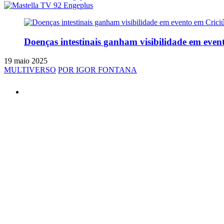
Doenças intestinais ganham visibilidade em eve
19 maio 2025
MULTIVERSO
POR IGOR FONTANA