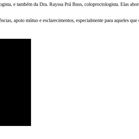
gista, e também da Dra. Rayssa Prá Buss, coloproctologista. Elas abor
ências, apoio mútuo e esclarecimentos, especialmente para aqueles que 