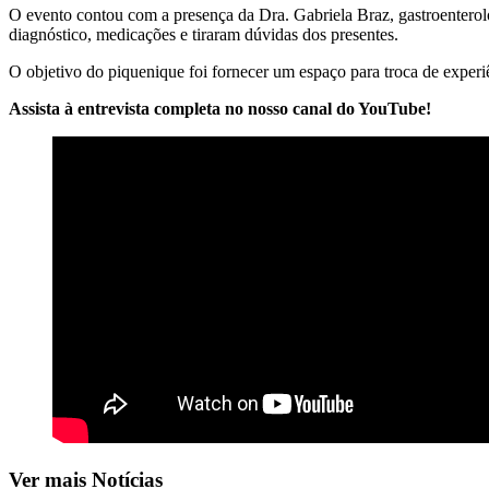
O evento contou com a presença da Dra. Gabriela Braz, gastroenterolo
diagnóstico, medicações e tiraram dúvidas dos presentes.
O objetivo do piquenique foi fornecer um espaço para troca de experi
Assista à entrevista completa no nosso canal do YouTube!
Ver mais Notícias