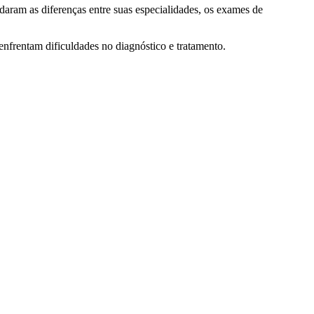
daram as diferenças entre suas especialidades, os exames de
enfrentam dificuldades no diagnóstico e tratamento.