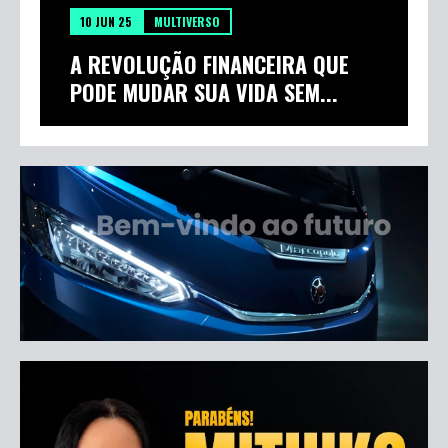
10 JUN 25
MULTIVERSO
A REVOLUÇÃO FINANCEIRA QUE
PODE MUDAR SUA VIDA SEM...