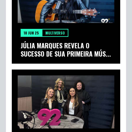
10 JUN 25
MULTIVERSO
JÚLIA MARQUES REVELA O
SUCESSO DE SUA PRIMEIRA MÚS...