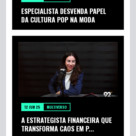
13 JUN 25
MULTIVERSO
ESPECIALISTA DESVENDA PAPEL
DA CULTURA POP NA MODA