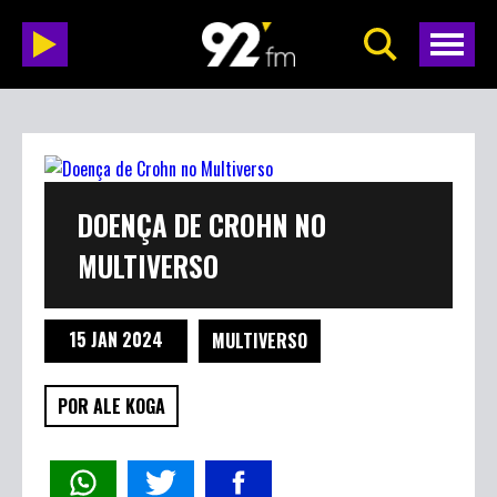
DOENÇA DE CROHN NO
MULTIVERSO