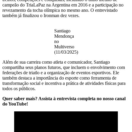
campeão do TriaLaPaz na Argentina em 2016 e a participação no
revezamento da tocha olímpica no mesmo ano. O entrevistado
também já finalizou o Ironman dez vezes.
Santiago
Mendonça
no
Multiverso
(11/03/2025)
Além de sua carreira como atleta e comunicador, Santiago
compartilha seus planos futuros, que incluem o envolvimento com
federações de triatlo e a organização de eventos esportivos. Ele
também destaca a importância do esporte como ferramenta de
transformação social e incentiva a prática de atividades físicas para
todos os públicos.
Quer saber mais? Assista à entrevista completa no nosso canal
do YouTube!