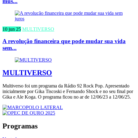
mús...
10 jun 25
MULTIVERSO
A revolução financeira que pode mudar sua vida
sem...
MULTIVERSO
Multiverso foi um programa da Rádio 92 Rock Pop. Apresentado
inicialmente por Gika Tiscoski e Fernando Shock e no seu final por
Gika e Ale Koga. O programa ficou no ar de 12/06/23 a 12/06/25.
Programas