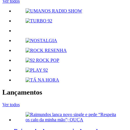
Ver todos
Lançamentos
Ver todos