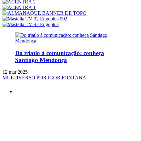
Do triatlo à comunicação: conheça
Santiago Mendonça
12 mar 2025
MULTIVERSO
POR IGOR FONTANA