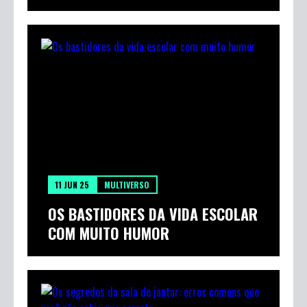
11 JUN 25
MULTIVERSO
OS BASTIDORES DA VIDA ESCOLAR
COM MUITO HUMOR