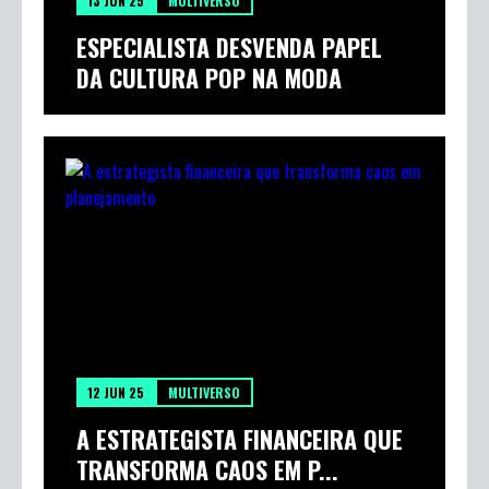
13 JUN 25
MULTIVERSO
ESPECIALISTA DESVENDA PAPEL
DA CULTURA POP NA MODA
12 JUN 25
MULTIVERSO
A ESTRATEGISTA FINANCEIRA QUE
TRANSFORMA CAOS EM P...