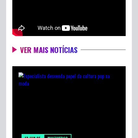
VER MAIS NOTÍCIAS