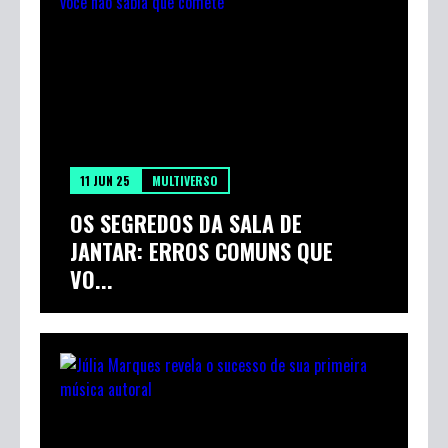
11 JUN 25
MULTIVERSO
OS SEGREDOS DA SALA DE
JANTAR: ERROS COMUNS QUE
VO...