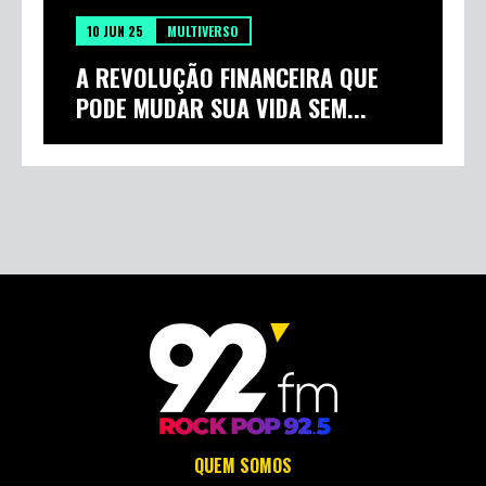
10 JUN 25
MULTIVERSO
A REVOLUÇÃO FINANCEIRA QUE
PODE MUDAR SUA VIDA SEM...
QUEM SOMOS