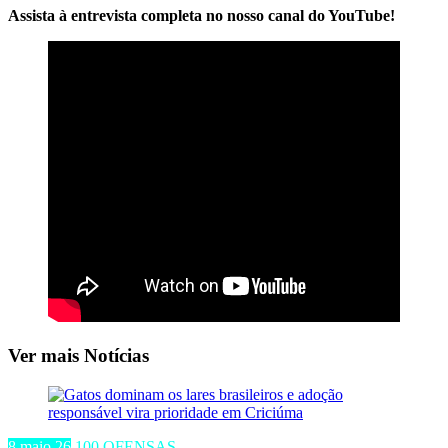
Assista à entrevista completa no nosso canal do YouTube!
Ver mais Notícias
8 maio 26
100 OFENSAS