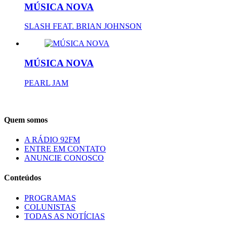
MÚSICA NOVA
SLASH FEAT. BRIAN JOHNSON
MÚSICA NOVA
PEARL JAM
Quem somos
A RÁDIO 92FM
ENTRE EM CONTATO
ANUNCIE CONOSCO
Conteúdos
PROGRAMAS
COLUNISTAS
TODAS AS NOTÍCIAS