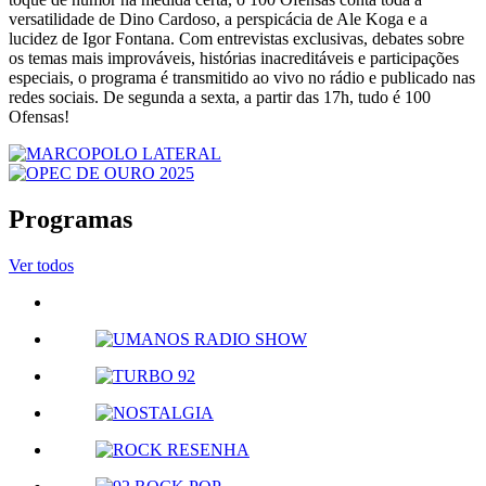
versatilidade de Dino Cardoso, a perspicácia de Ale Koga e a
lucidez de Igor Fontana. Com entrevistas exclusivas, debates sobre
os temas mais improváveis, histórias inacreditáveis e participações
especiais, o programa é transmitido ao vivo no rádio e publicado nas
redes sociais. De segunda a sexta, a partir das 17h, tudo é 100
Ofensas!
Programas
Ver todos