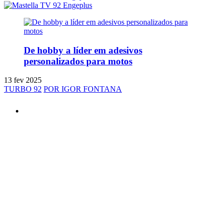
De hobby a líder em adesivos
personalizados para motos
13 fev 2025
TURBO 92
POR IGOR FONTANA