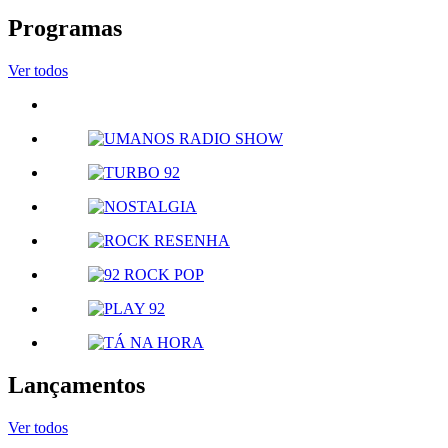
Programas
Ver todos
Lançamentos
Ver todos