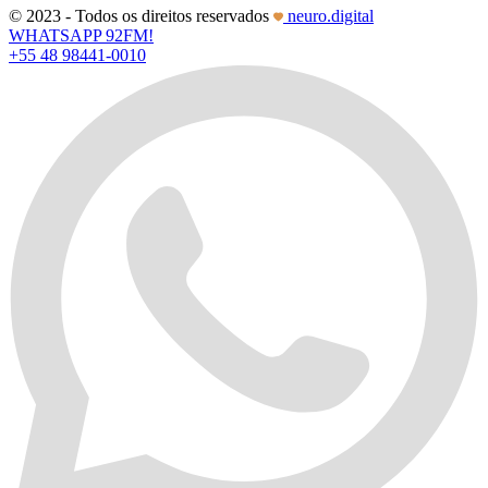
© 2023 - Todos os direitos reservados
neuro.digital
WHATSAPP 92FM!
+55 48 98441-0010