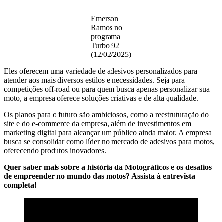
Emerson
Ramos no
programa
Turbo 92
(12/02/2025)
Eles oferecem uma variedade de adesivos personalizados para
atender aos mais diversos estilos e necessidades. Seja para
competições off-road ou para quem busca apenas personalizar sua
moto, a empresa oferece soluções criativas e de alta qualidade.
Os planos para o futuro são ambiciosos, como a reestruturação do
site e do e-commerce da empresa, além de investimentos em
marketing digital para alcançar um público ainda maior. A empresa
busca se consolidar como líder no mercado de adesivos para motos,
oferecendo produtos inovadores.
Quer saber mais sobre a história da Motográficos e os desafios
de empreender no mundo das motos? Assista à entrevista
completa!