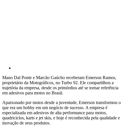
Mano Dal Ponte e Marcão Gaúcho receberam Emerson Ramos,
proprietário da Motográficos, no Turbo 92. Ele compartilhou a
trajetória da empresa, desde os primórdios até se tornar referência
em adesivos para motos no Brasil.
Apaixonado por motos desde a juventude, Emerson transformou o
que era um hobby em um negócio de sucesso. A empresa é
especializada em adesivos de alta performance para motos,
quadriciclos, karts e jet skis, e hoje é reconhecida pela qualidade e
inovação de seus produtos.