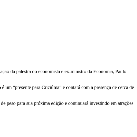
o da palestra do economista e ex-ministro da Economia, Paulo
o é um “presente para Criciúma” e contará com a presença de cerca de
de peso para sua próxima edição e continuará investindo em atrações