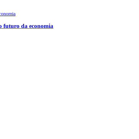
 o futuro da economia