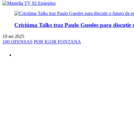
Criciúma Talks traz Paulo Guedes para discutir
19 set 2025
100 OFENSAS
POR IGOR FONTANA