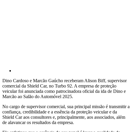
Dino Cardoso e Marcão Gaúcho receberam Alison Biff, supervisor
comercial da Shield Car, no Turbo 92. A empresa de proteção
veicular foi anunciada como patrocinadora oficial da ida de Dino e
Marcão ao Salão do Automóvel 2025.
No cargo de supervisor comercial, sua principal missão é transmitir a
confiança, credibilidade e a essência da proteção veicular e da
Shield Car aos consultores e, principalmente, aos associados, além
de alavancar os resultados da empresa.