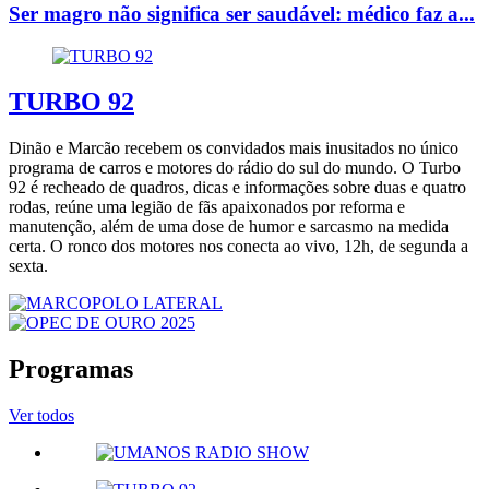
Ser magro não significa ser saudável: médico faz a...
TURBO 92
Dinão e Marcão recebem os convidados mais inusitados no único
programa de carros e motores do rádio do sul do mundo. O Turbo
92 é recheado de quadros, dicas e informações sobre duas e quatro
rodas, reúne uma legião de fãs apaixonados por reforma e
manutenção, além de uma dose de humor e sarcasmo na medida
certa. O ronco dos motores nos conecta ao vivo, 12h, de segunda a
sexta.
Programas
Ver todos