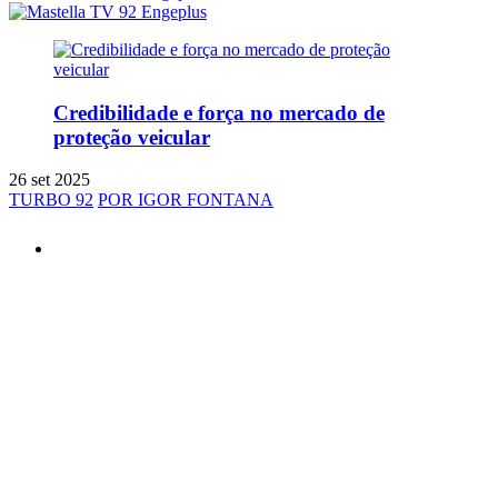
Credibilidade e força no mercado de
proteção veicular
26 set 2025
TURBO 92
POR IGOR FONTANA