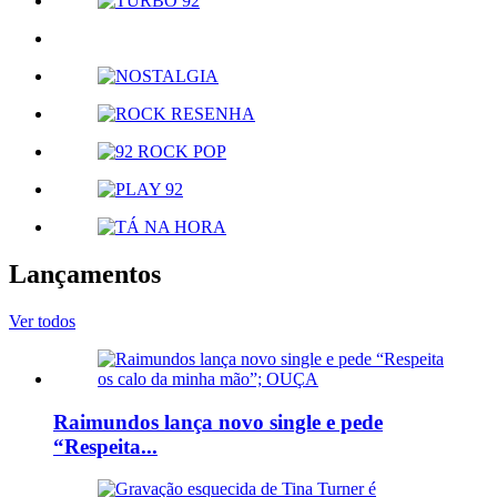
Lançamentos
Ver todos
Raimundos lança novo single e pede
“Respeita...