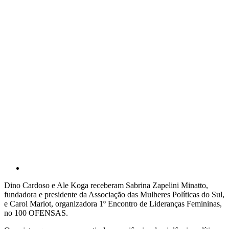
Dino Cardoso e Ale Koga receberam Sabrina Zapelini Minatto,
fundadora e presidente da Associação das Mulheres Políticas do Sul,
e Carol Mariot, organizadora 1º Encontro de Lideranças Femininas,
no 100 OFENSAS.