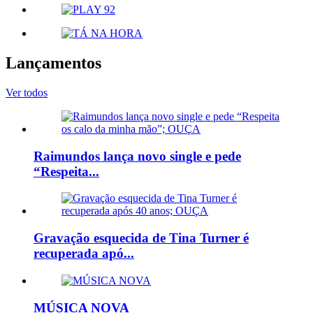
Lançamentos
Ver todos
Raimundos lança novo single e pede
“Respeita...
Gravação esquecida de Tina Turner é
recuperada apó...
MÚSICA NOVA