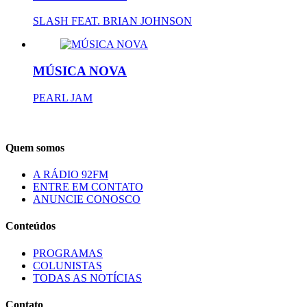
SLASH FEAT. BRIAN JOHNSON
MÚSICA NOVA
PEARL JAM
Quem somos
A RÁDIO 92FM
ENTRE EM CONTATO
ANUNCIE CONOSCO
Conteúdos
PROGRAMAS
COLUNISTAS
TODAS AS NOTÍCIAS
Contato