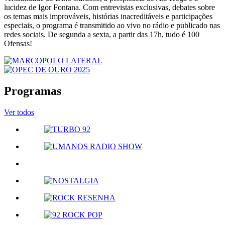
lucidez de Igor Fontana. Com entrevistas exclusivas, debates sobre
os temas mais improváveis, histórias inacreditáveis e participações
especiais, o programa é transmitido ao vivo no rádio e publicado nas
redes sociais. De segunda a sexta, a partir das 17h, tudo é 100
Ofensas!
Programas
Ver todos