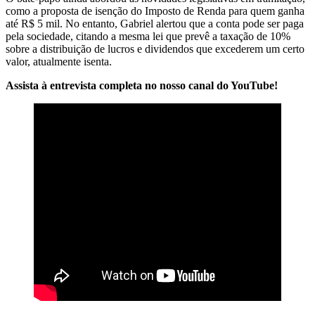
como a proposta de isenção do Imposto de Renda para quem ganha
até R$ 5 mil. No entanto, Gabriel alertou que a conta pode ser paga
pela sociedade, citando a mesma lei que prevê a taxação de 10%
sobre a distribuição de lucros e dividendos que excederem um certo
valor, atualmente isenta.
Assista à entrevista completa no nosso canal do YouTube!