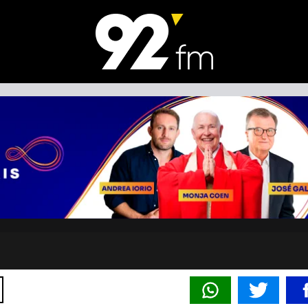
MENTAÇÃO E CUIDADOS CO