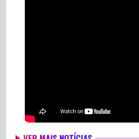
VER MAIS NOTÍCIAS