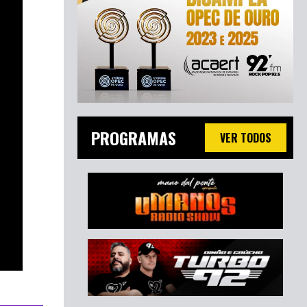
PROGRAMAS
VER TODOS