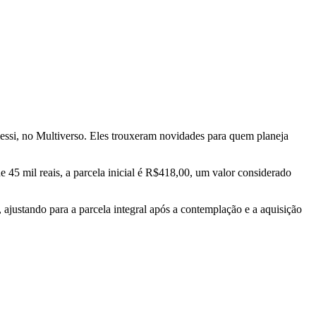
essi, no Multiverso. Eles trouxeram novidades para quem planeja
 45 mil reais, a parcela inicial é R$418,00, um valor considerado
ajustando para a parcela integral após a contemplação e a aquisição