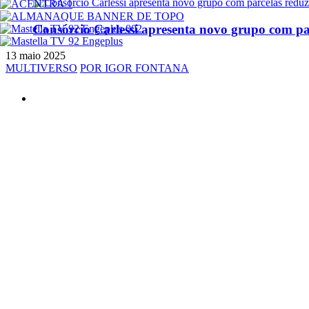
Consórcio Carlessi apresenta novo grupo com par
13 maio 2025
MULTIVERSO
POR IGOR FONTANA