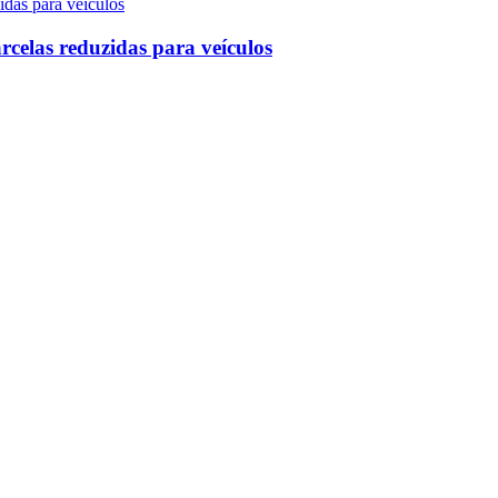
celas reduzidas para veículos