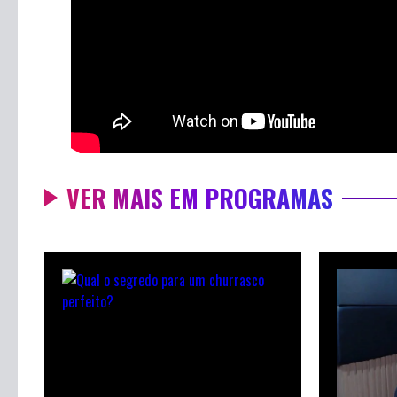
VER MAIS EM PROGRAMAS