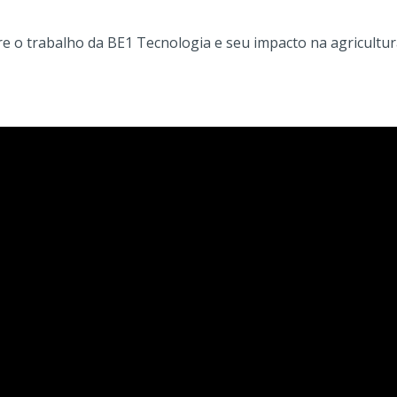
re o trabalho da BE1 Tecnologia e seu impacto na agricultu