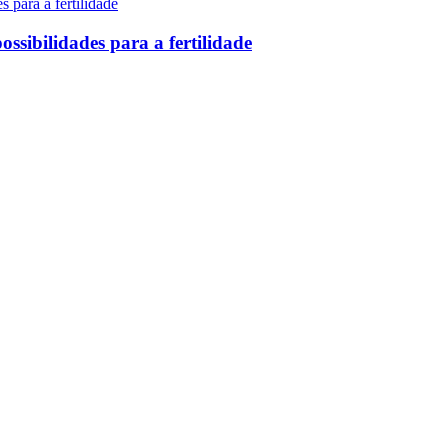
ssibilidades para a fertilidade