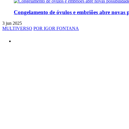
Congelamento de óvulos e embriões abre novas po
3 jun 2025
MULTIVERSO
POR IGOR FONTANA