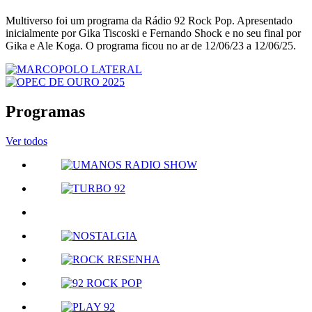
Multiverso foi um programa da Rádio 92 Rock Pop. Apresentado
inicialmente por Gika Tiscoski e Fernando Shock e no seu final por
Gika e Ale Koga. O programa ficou no ar de 12/06/23 a 12/06/25.
Programas
Ver todos