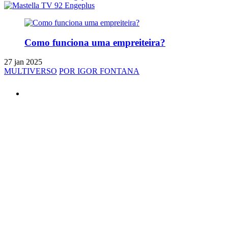
Como funciona uma empreiteira?
27 jan 2025
MULTIVERSO
POR IGOR FONTANA