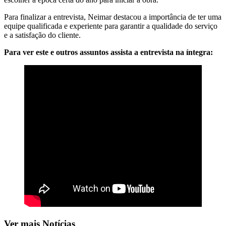
Para finalizar a entrevista, Neimar destacou a importância de ter uma
equipe qualificada e experiente para garantir a qualidade do serviço
e a satisfação do cliente.
Para ver este e outros assuntos assista a entrevista na íntegra:
Ver mais Notícias