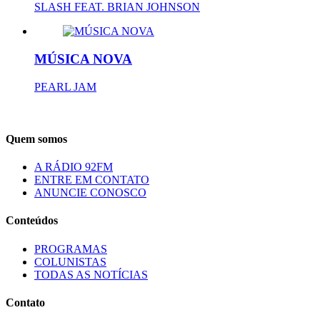
SLASH FEAT. BRIAN JOHNSON
MÚSICA NOVA
PEARL JAM
Quem somos
A RÁDIO 92FM
ENTRE EM CONTATO
ANUNCIE CONOSCO
Conteúdos
PROGRAMAS
COLUNISTAS
TODAS AS NOTÍCIAS
Contato