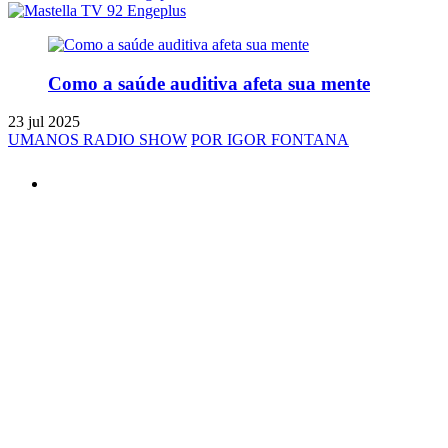
Como a saúde auditiva afeta sua mente
23 jul 2025
UMANOS RADIO SHOW
POR IGOR FONTANA