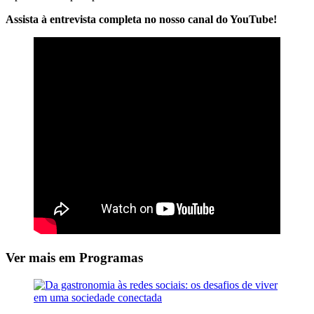
Assista à entrevista completa no nosso canal do YouTube!
Ver mais em Programas