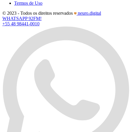
Termos de Uso
© 2023 - Todos os direitos reservados
neuro.digital
WHATSAPP 92FM!
+55 48 98441-0010