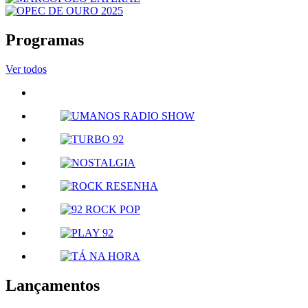
Programas
Ver todos
Lançamentos