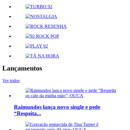
Lançamentos
Ver todos
Raimundos lança novo single e pede
“Respeita...