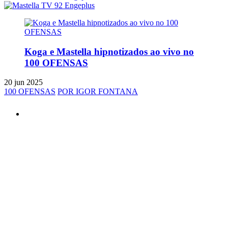
Koga e Mastella hipnotizados ao vivo no
100 OFENSAS
20 jun 2025
100 OFENSAS
POR IGOR FONTANA