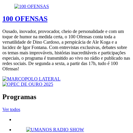
100 OFENSAS
Ousado, inovador, provocador, cheio de personalidade e com um
toque de humor na medida certa, o 100 Ofensas conta toda a
versatilidade de Dino Cardoso, a perspicácia de Ale Koga e a
lucidez de Igor Fontana. Com entrevistas exclusivas, debates sobre
os temas mais improváveis, histórias inacreditáveis e participações
especiais, o programa é transmitido ao vivo no rádio e publicado nas
redes sociais. De segunda a sexta, a partir das 17h, tudo é 100
Ofensas!
Programas
Ver todos