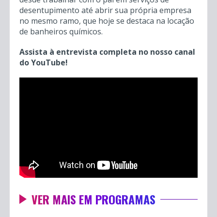
desentupimento até abrir sua própria empresa
no mesmo ramo, que hoje se destaca na locação
de banheiros químicos.
Assista à entrevista completa no nosso canal
do YouTube!
VER MAIS EM PROGRAMAS