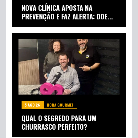
NOVA CLÍNICA APOSTA NA
PREVENÇÃO E FAZ ALERTA: DOE...
5 AGO 26
HORA GOURMET
QUAL O SEGREDO PARA UM
CHURRASCO PERFEITO?