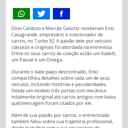
Dino Cardoso e Marcão Gaúcho receberam Enio
Casagrande, empresário e colecionador de
carros, no Turbo 92. A paixão dele por veículos
clássicos e originais foi abordada na entrevista.
Entre os seus carros de coleção estão um Kadett,
um Passat e um Omega.
Durante o bate-papo descontraído, Enio
compartilhou detalhes sobre cada um de seus
veículos, incluindo histórias e peculiaridades.
Desde um modelo três portas com mecânica
totalmente original até carros antigos com baixa
quilometragem foram citados por ele.
Além de sua paixão por carros, o entrevistado
também falou sobre sua trajetória profissional,
desde trabalhar com o pai em serviços de