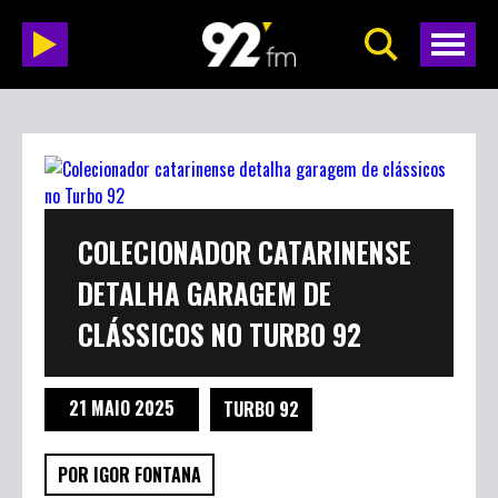
COLECIONADOR CATARINENSE
DETALHA GARAGEM DE
CLÁSSICOS NO TURBO 92
21 MAIO 2025
TURBO 92
POR IGOR FONTANA