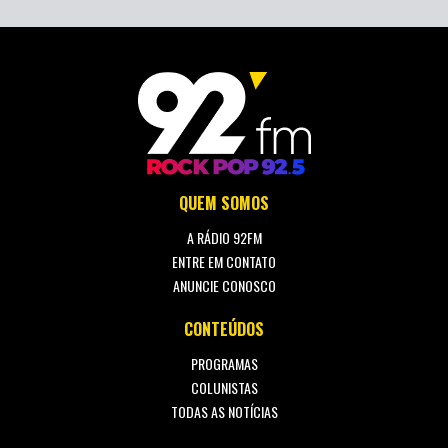
QUEM SOMOS
A RÁDIO 92FM
ENTRE EM CONTATO
ANUNCIE CONOSCO
CONTEÚDOS
PROGRAMAS
COLUNISTAS
TODAS AS NOTÍCIAS