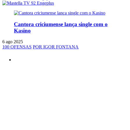
Cantora criciumense lança single com o
Kasino
6 ago 2025
100 OFENSAS
POR IGOR FONTANA