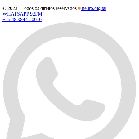
© 2023 - Todos os direitos reservados
neuro.digital
WHATSAPP 92FM!
+55 48 98441-0010