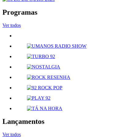
Programas
Ver todos
Lançamentos
Ver todos