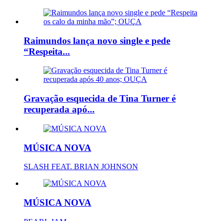
Raimundos lança novo single e pede
“Respeita...
Gravação esquecida de Tina Turner é
recuperada apó...
MÚSICA NOVA
SLASH FEAT. BRIAN JOHNSON
MÚSICA NOVA