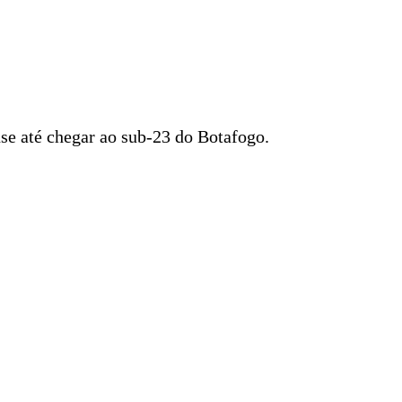
nse até chegar ao sub-23 do Botafogo.