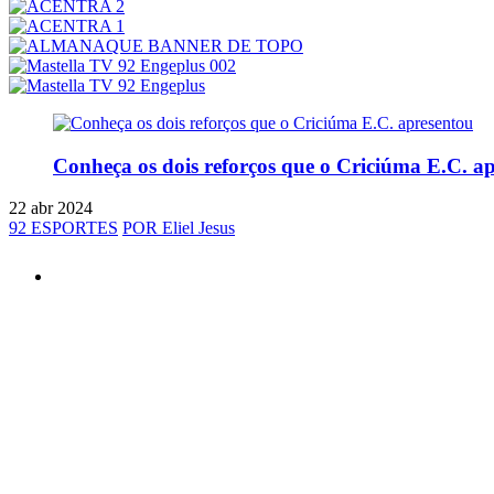
Conheça os dois reforços que o Criciúma E.C. a
22 abr 2024
92 ESPORTES
POR Eliel Jesus