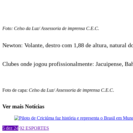
Foto: Celso da Luz/ Assessoria de imprensa C.E.C.
Newton: Volante, destro com 1,88 de altura, natural d
Clubes onde jogou profissionalmente: Jacuipense, Bah
Foto de capa:
Celso da Luz/ Assessoria de imprensa C.E.C
.
Ver mais Notícias
5 dez 24
92 ESPORTES