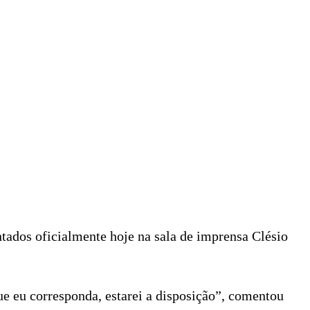
tados oficialmente hoje na sala de imprensa Clésio
ue eu corresponda, estarei a disposição”, comentou