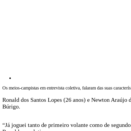
Os meios-campistas em entrevista coletiva, falaram das suas caracterís
Ronald dos Santos Lopes (26 anos) e Newton Araújo d
Búrigo.
“Já joguei tanto de primeiro volante como de segundo,