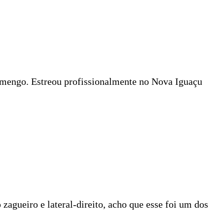
Flamengo. Estreou profissionalmente no Nova Iguaçu
agueiro e lateral-direito, acho que esse foi um dos