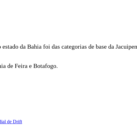
o estado da Bahia foi das categorias de base da Jacuipe
ia de Feira e Botafogo.