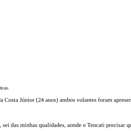
ticas.
a Costa Júnior (24 anos) ambos volantes foram apresen
 sei das minhas qualidades, aonde o Tencati precisar q