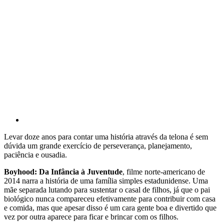
Levar doze anos para contar uma história através da telona é sem
dúvida um grande exercício de perseverança, planejamento,
paciência e ousadia.
Boyhood: Da Infância à Juventude
, filme norte-americano de
2014 narra a história de uma família simples estadunidense. Uma
mãe separada lutando para sustentar o casal de filhos, já que o pai
biológico nunca compareceu efetivamente para contribuir com casa
e comida, mas que apesar disso é um cara gente boa e divertido que
vez por outra aparece para ficar e brincar com os filhos.