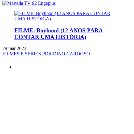
FILME: Boyhood (12 ANOS PARA
CONTAR UMA HISTÓRIA)
29 mar 2023
FILMES E SÉRIES
POR DINO CARDOSO