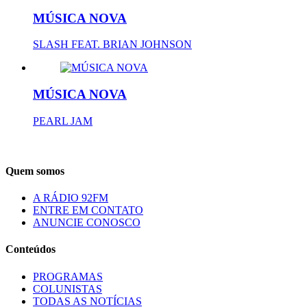
MÚSICA NOVA
SLASH FEAT. BRIAN JOHNSON
MÚSICA NOVA
PEARL JAM
Quem somos
A RÁDIO 92FM
ENTRE EM CONTATO
ANUNCIE CONOSCO
Conteúdos
PROGRAMAS
COLUNISTAS
TODAS AS NOTÍCIAS