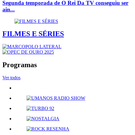
Segunda temporada de O Rei Da TV conseguiu ser
ain...
FILMES E SÉRIES
Programas
Ver todos