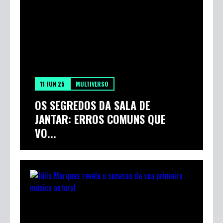
11 JUN 25
MULTIVERSO
OS SEGREDOS DA SALA DE
JANTAR: ERROS COMUNS QUE
VO...