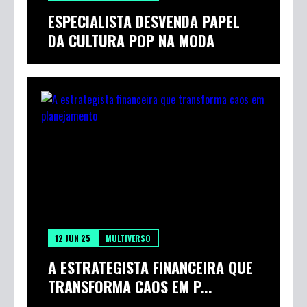
ESPECIALISTA DESVENDA PAPEL
DA CULTURA POP NA MODA
12 JUN 25
MULTIVERSO
A ESTRATEGISTA FINANCEIRA QUE
TRANSFORMA CAOS EM P...