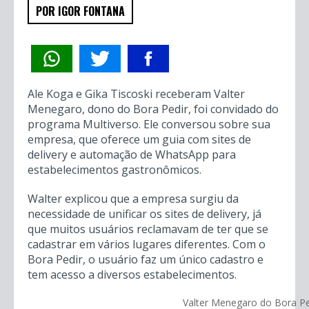
POR IGOR FONTANA
Ale Koga e Gika Tiscoski receberam Valter
Menegaro, dono do Bora Pedir, foi convidado do
programa Multiverso. Ele conversou sobre sua
empresa, que oferece um guia com sites de
delivery e automação de WhatsApp para
estabelecimentos gastronômicos.
Walter explicou que a empresa surgiu da
necessidade de unificar os sites de delivery, já
que muitos usuários reclamavam de ter que se
cadastrar em vários lugares diferentes. Com o
Bora Pedir, o usuário faz um único cadastro e
tem acesso a diversos estabelecimentos.
Valter Menegaro do Bora Pe