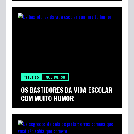
11 JUN 25
MULTIVERSO
OS BASTIDORES DA VIDA ESCOLAR
COM MUITO HUMOR