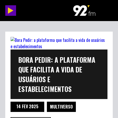
BORA PEDIR: A PLATAFORMA
QUE FACILITA A VIDA DE
USUÁRIOS E
ESTABELECIMENTOS
14 FEV 2025
MULTIVERSO