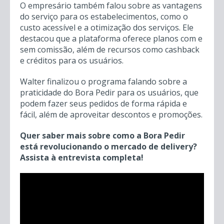
O empresário também falou sobre as vantagens
do serviço para os estabelecimentos, como o
custo acessível e a otimização dos serviços. Ele
destacou que a plataforma oferece planos com e
sem comissão, além de recursos como cashback
e créditos para os usuários.
Walter finalizou o programa falando sobre a
praticidade do Bora Pedir para os usuários, que
podem fazer seus pedidos de forma rápida e
fácil, além de aproveitar descontos e promoções.
Quer saber mais sobre como a Bora Pedir
está revolucionando o mercado de delivery?
Assista à entrevista completa!