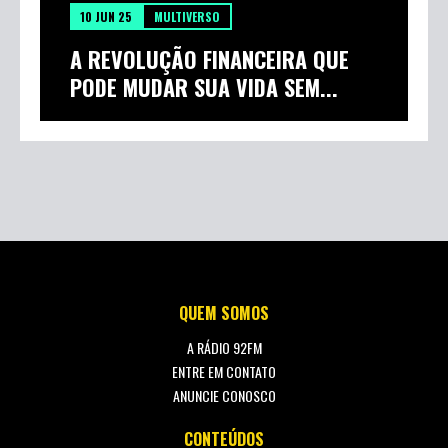
10 JUN 25
MULTIVERSO
A REVOLUÇÃO FINANCEIRA QUE
PODE MUDAR SUA VIDA SEM...
QUEM SOMOS
A RÁDIO 92FM
ENTRE EM CONTATO
ANUNCIE CONOSCO
CONTEÚDOS