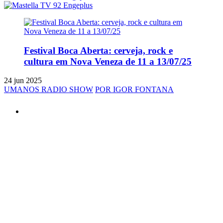
Festival Boca Aberta: cerveja, rock e
cultura em Nova Veneza de 11 a 13/07/25
24 jun 2025
UMANOS RADIO SHOW
POR IGOR FONTANA