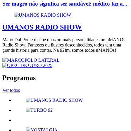
Ser magro não significa ser saudável: médico faz a...
UMANOS RADIO SHOW
Mano Dal Ponte recebe duas ou mais personalidades no uMANOs
Radio Show. Famosos ou ilustres desconhecidos, todos têm uma
grande história para contar. Na 92fm, somos todos uMANOs!
Programas
Ver todos