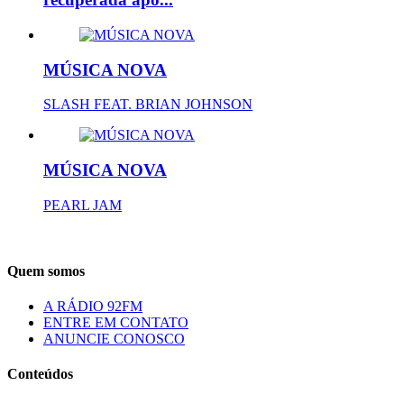
MÚSICA NOVA
SLASH FEAT. BRIAN JOHNSON
MÚSICA NOVA
PEARL JAM
Quem somos
A RÁDIO 92FM
ENTRE EM CONTATO
ANUNCIE CONOSCO
Conteúdos