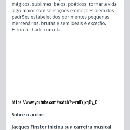
mágicos, sublimes, belos, poéticos, tornar a vida
algo maior com sensações e emoções além dos
padrões estabelecidos por mentes pequenas,
mercenárias, brutas e sem ideais é exceção.
Estou fechado com ela:
https://www.youtube.com/watch?v=ru8YjxqOy_0
Sobre o autor:
Jacques Finster iniciou sua carreira musical