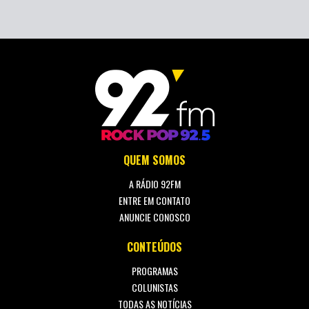
QUEM SOMOS
A RÁDIO 92FM
ENTRE EM CONTATO
ANUNCIE CONOSCO
CONTEÚDOS
PROGRAMAS
COLUNISTAS
TODAS AS NOTÍCIAS