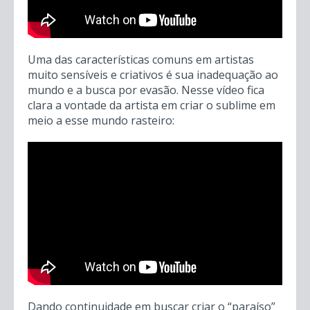
Uma das características comuns em artistas
muito sensíveis e criativos é sua inadequação ao
mundo e a busca por evasão. Nesse vídeo fica
clara a vontade da artista em criar o sublime em
meio a esse mundo rasteiro:
Dando continuidade em buscar criar o “paraíso”