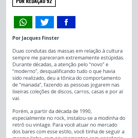
POR REDAÇÃO 92
Por Jacques Finster
Duas condutas das massas em relação à cultura
sempre me pareceram extremamente estúpidas.
Durante décadas, a atenção pelo “novo” e
“moderno”, desqualificando tudo o que havia
sido realizado, deu a tônica do comportamento
de “manada”, fazendo as pessoas jogarem nas
lixeiras coleções de discos, carros, casas e por aí
vai.
Porém, a partir da década de 1990,
especialmente no rock, instalou-se a modinha do
retrô ou vintage. Para você atuar no mercado
dos bares com esse estilo, você tinha de seguir a