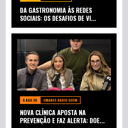
DA GASTRONOMIA ÀS REDES
SOCIAIS: OS DESAFIOS DE VI...
6 AGO 26
UMANOS RADIO SHOW
NOVA CLÍNICA APOSTA NA
PREVENÇÃO E FAZ ALERTA: DOE...