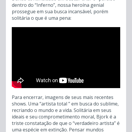
dentro do “Inferno”, nossa heroína genial
prossegue em sua busca incansável, porém
solitária o que é uma pena:
Para encerrar, imagens de seus mais recentes
shows. Uma “artista total ” em busca do sublime,
recriando o mundo e a vida. Solitária em seus
ideais e seu comprometimento moral, Bjork é a
triste constatação de que o “verdadeiro artista” é
uma espécie em extinção. Pensar mundos