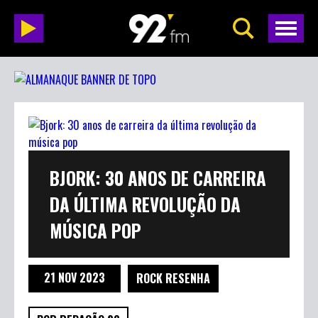
BJORK: 30 ANOS DE CARREIRA
DA ÚLTIMA REVOLUÇÃO DA
MÚSICA POP
21 NOV 2023
ROCK RESENHA