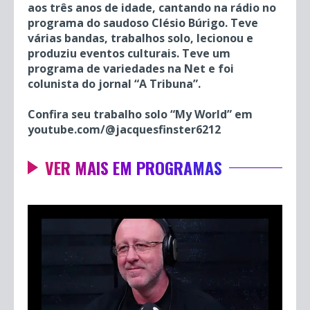
aos três anos de idade, cantando na rádio no
programa do saudoso Clésio Búrigo. Teve
várias bandas, trabalhos solo, lecionou e
produziu eventos culturais. Teve um
programa de variedades na Net e foi
colunista do jornal “A Tribuna”.
Confira seu trabalho solo “My World”
em
youtube.com/@jacquesfinster6212
VER MAIS EM PROGRAMAS