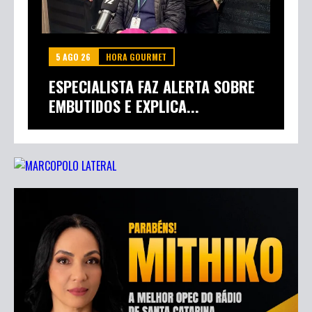
5 AGO 26
HORA GOURMET
ESPECIALISTA FAZ ALERTA SOBRE
EMBUTIDOS E EXPLICA...