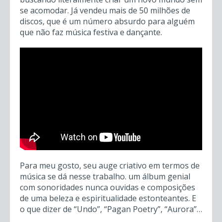
se acomodar. Já vendeu mais de 50 milhões de
discos, que é um número absurdo para alguém
que não faz música festiva e dançante.
Para meu gosto, seu auge criativo em termos de
música se dá nesse trabalho. um álbum genial
com sonoridades nunca ouvidas e composições
de uma beleza e espiritualidade estonteantes. E
o que dizer de “Undo”, “Pagan Poetry”, “Aurora”…