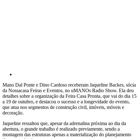
Mano Dal Ponte e Dino Cardoso receberam Jaqueline Backes, sócia
da Nossacasa Feiras e Eventos, no uMANOs Radio Show. Ela deu
detalhes sobre a organização da Feira Casa Pronta, que vai do dia 15
a 19 de outubro, e destacou o sucesso e a longevidade do evento,
que atua nos segmentos de construção civil, imóveis, móveis e
decoração.
Jaqueline ressaltou que, apesar da adrenalina próxima ao dia da
abertura, o grande trabalho é realizado previamente, sendo a
montagem das estruturas apenas a materialização do planejamento