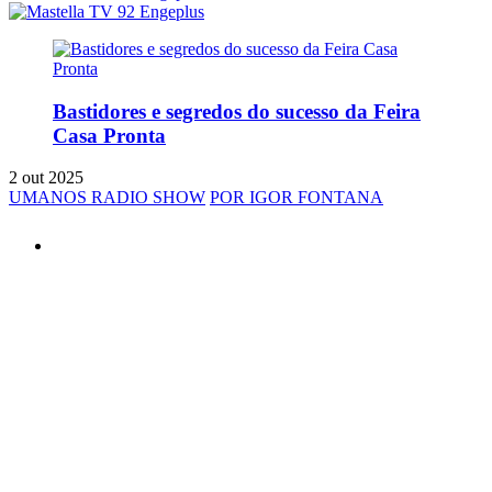
Bastidores e segredos do sucesso da Feira
Casa Pronta
2 out 2025
UMANOS RADIO SHOW
POR IGOR FONTANA