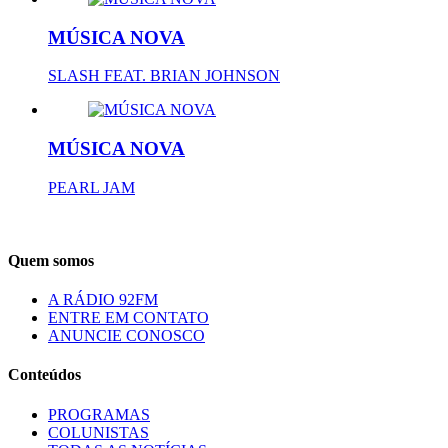
MÚSICA NOVA
SLASH FEAT. BRIAN JOHNSON
MÚSICA NOVA
PEARL JAM
Quem somos
A RÁDIO 92FM
ENTRE EM CONTATO
ANUNCIE CONOSCO
Conteúdos
PROGRAMAS
COLUNISTAS