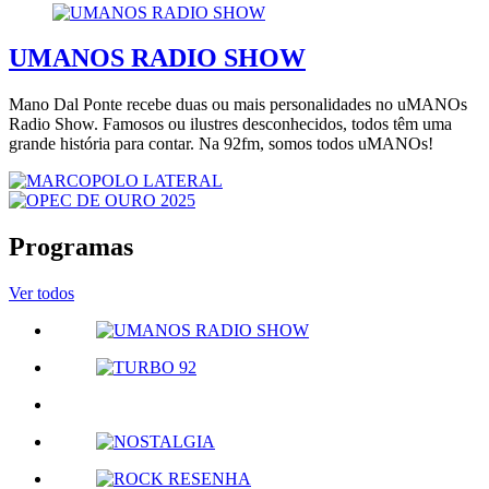
UMANOS RADIO SHOW
Mano Dal Ponte recebe duas ou mais personalidades no uMANOs
Radio Show. Famosos ou ilustres desconhecidos, todos têm uma
grande história para contar. Na 92fm, somos todos uMANOs!
Programas
Ver todos