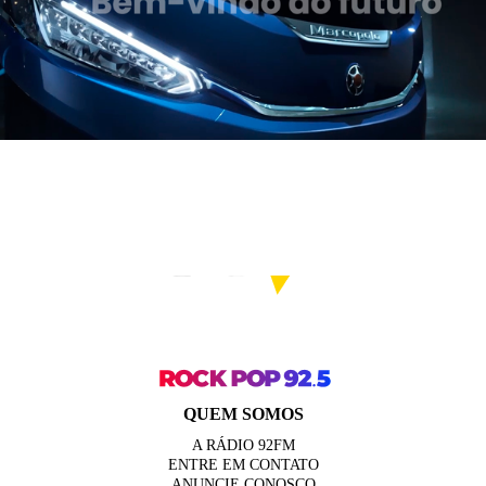
QUEM SOMOS
A RÁDIO 92FM
ENTRE EM CONTATO
ANUNCIE CONOSCO