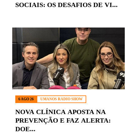
SOCIAIS: OS DESAFIOS DE VI...
6 AGO 26
UMANOS RADIO SHOW
NOVA CLÍNICA APOSTA NA
PREVENÇÃO E FAZ ALERTA:
DOE...