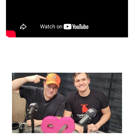
VER MAIS EM PROGRAMAS