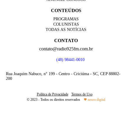
CONTEÚDOS
PROGRAMAS
COLUNISTAS
TODAS AS NOTÍCIAS
CONTATO
contato@radio925fm.com.br
(48) 98441-0010
Rua Joaquim Nabuco, n° 199 - Centro - Criciúma - SC, CEP 88802-
200
Política de Privacidade
Termos de Uso
© 2023 - Todos os direitos reservados
neuro.digital