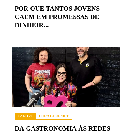
POR QUE TANTOS JOVENS
CAEM EM PROMESSAS DE
DINHEIR...
6 AGO 26
HORA GOURMET
DA GASTRONOMIA ÀS REDES