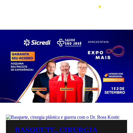
BASQUETE, CIRURGIA