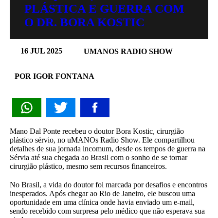
PLÁSTICA E GUERRA COM
O DR. BORA KOSTIC
16 JUL 2025
UMANOS RADIO SHOW
POR IGOR FONTANA
Mano Dal Ponte recebeu o doutor Bora Kostic, cirurgião
plástico sérvio, no uMANOs Radio Show. Ele compartilhou
detalhes de sua jornada incomum, desde os tempos de guerra na
Sérvia até sua chegada ao Brasil com o sonho de se tornar
cirurgião plástico, mesmo sem recursos financeiros.
No Brasil, a vida do doutor foi marcada por desafios e encontros
inesperados. Após chegar ao Rio de Janeiro, ele buscou uma
oportunidade em uma clínica onde havia enviado um e-mail,
sendo recebido com surpresa pelo médico que não esperava sua