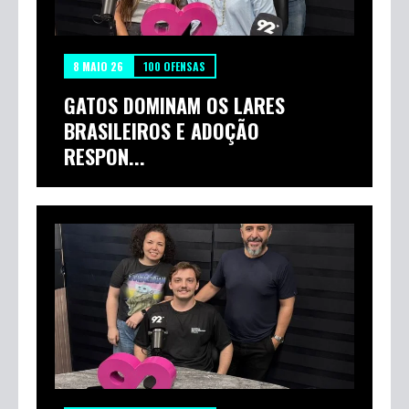
8 MAIO 26
100 OFENSAS
GATOS DOMINAM OS LARES
BRASILEIROS E ADOÇÃO
RESPON...