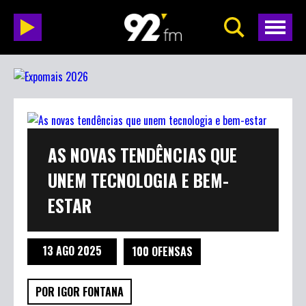
AS NOVAS TENDÊNCIAS QUE
UNEM TECNOLOGIA E BEM-
ESTAR
13 AGO 2025
100 OFENSAS
POR IGOR FONTANA