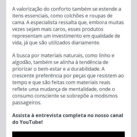
A valorização do conforto também se estende a
itens essenciais, como colchões e roupas de
cama. A especialista ressalta que, embora muitas
vezes sejam mais caros, esses produtos
representam um investimento em qualidade de
vida, já que são utilizados diariamente.
A busca por materiais naturais, como linho e
algodão, também se alinha à tendência de
priorizar o bem-estar e a durabilidade. A
crescente preferência por peças que resistem ao
tempo e que são feitas com materiais reais
reflete uma mudança de mentalidade, onde o
consumo consciente se sobrepõe a modismos
passageiros.
Assista à entrevista completa no nosso canal
do YouTube!