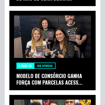
5 MAIO 26
100 OFENSAS
MODELO DE CONSÓRCIO GANHA
FORÇA COM PARCELAS ACESS...