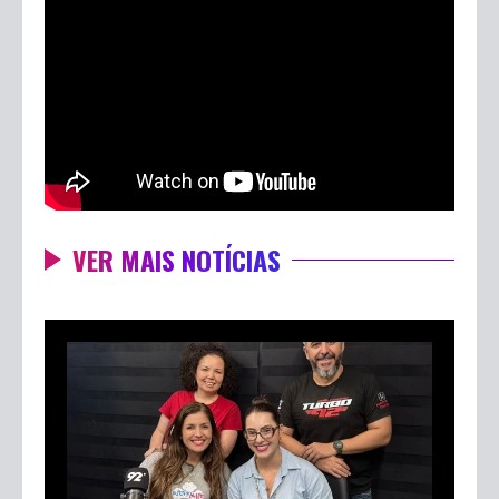
VER MAIS NOTÍCIAS