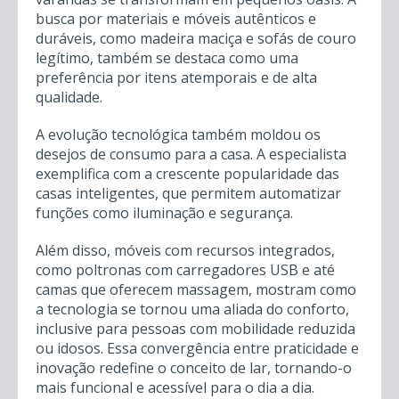
busca por materiais e móveis autênticos e
duráveis, como madeira maciça e sofás de couro
legítimo, também se destaca como uma
preferência por itens atemporais e de alta
qualidade.
A evolução tecnológica também moldou os
desejos de consumo para a casa. A especialista
exemplifica com a crescente popularidade das
casas inteligentes, que permitem automatizar
funções como iluminação e segurança.
Além disso, móveis com recursos integrados,
como poltronas com carregadores USB e até
camas que oferecem massagem, mostram como
a tecnologia se tornou uma aliada do conforto,
inclusive para pessoas com mobilidade reduzida
ou idosos. Essa convergência entre praticidade e
inovação redefine o conceito de lar, tornando-o
mais funcional e acessível para o dia a dia.