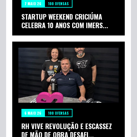
7 MAIO 26
100 OFENSAS
STARTUP WEEKEND CRICIÚMA
CELEBRA 10 ANOS COM IMERS...
6 MAIO 26
100 OFENSAS
RH VIVE REVOLUÇÃO E ESCASSEZ
DE MÃO DE OBRA DESAFI...