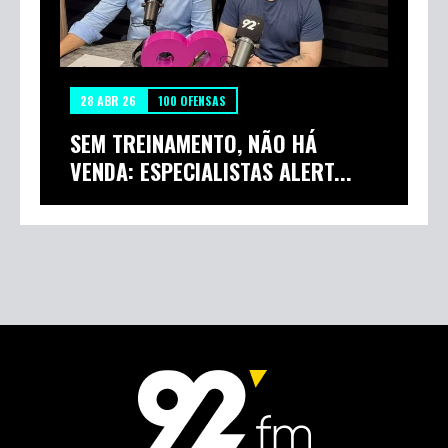
28 ABR 26
100 OFENSAS
SEM TREINAMENTO, NÃO HÁ
VENDA: ESPECIALISTAS ALERT...