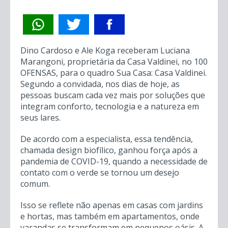
Dino Cardoso e Ale Koga receberam Luciana
Marangoni, proprietária da Casa Valdinei, no 100
OFENSAS, para o quadro Sua Casa: Casa Valdinei.
Segundo a convidada, nos dias de hoje, as
pessoas buscam cada vez mais por soluções que
integram conforto, tecnologia e a natureza em
seus lares.
De acordo com a especialista, essa tendência,
chamada design biofílico, ganhou força após a
pandemia de COVID-19, quando a necessidade de
contato com o verde se tornou um desejo
comum.
Isso se reflete não apenas em casas com jardins
e hortas, mas também em apartamentos, onde
varandas se transformam em pequenos oásis. A