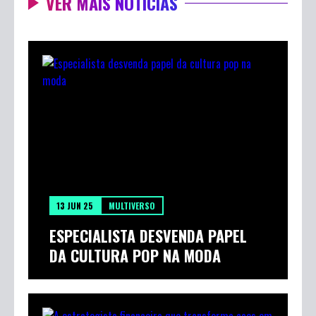
VER MAIS NOTÍCIAS
13 JUN 25
MULTIVERSO
ESPECIALISTA DESVENDA PAPEL
DA CULTURA POP NA MODA