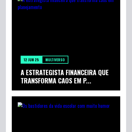
12 JUN 25
MULTIVERSO
A ESTRATEGISTA FINANCEIRA QUE
TRANSFORMA CAOS EM P...