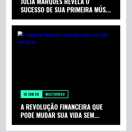
JÚLIA MARQUES REVELA O
SUCESSO DE SUA PRIMEIRA MÚS...
10 JUN 25
MULTIVERSO
A REVOLUÇÃO FINANCEIRA QUE
PODE MUDAR SUA VIDA SEM...