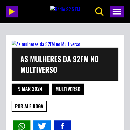
AS MULHERES DA 92FM NO
MULTIVERSO
9 MAR 2024
MULTIVERSO
POR ALE KOGA