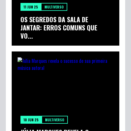
11 JUN 25
MULTIVERSO
OS SEGREDOS DA SALA DE
JANTAR: ERROS COMUNS QUE
VO...
10 JUN 25
MULTIVERSO