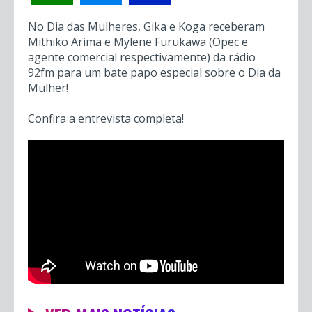
No Dia das Mulheres, Gika e Koga receberam
Mithiko Arima e Mylene Furukawa (Opec e
agente comercial respectivamente) da rádio
92fm para um bate papo especial sobre o Dia da
Mulher!
Confira a entrevista completa!