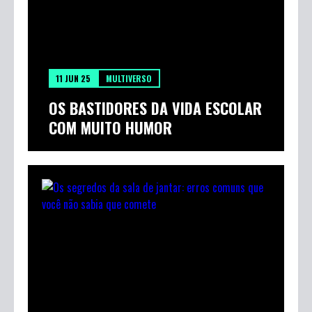
11 JUN 25
MULTIVERSO
OS BASTIDORES DA VIDA ESCOLAR
COM MUITO HUMOR