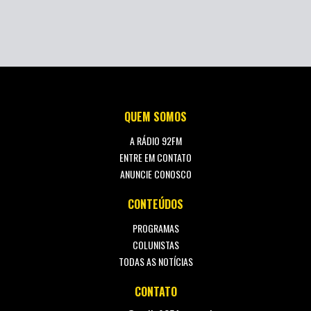
QUEM SOMOS
A RÁDIO 92FM
ENTRE EM CONTATO
ANUNCIE CONOSCO
CONTEÚDOS
PROGRAMAS
COLUNISTAS
TODAS AS NOTÍCIAS
CONTATO