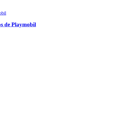
os de Playmobil