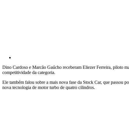
Dino Cardoso e Marcão Gaúcho receberam Eliezer Ferreira, piloto mai
competitividade da categoria.
Ele também falou sobre a mais nova fase da Stock Car, que passou po
nova tecnologia de motor turbo de quatro cilindros.