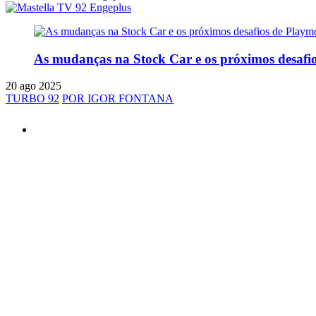
As mudanças na Stock Car e os próximos desafi
20 ago 2025
TURBO 92
POR IGOR FONTANA