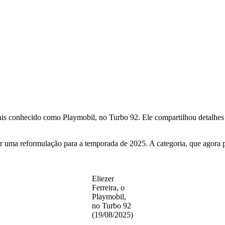
s conhecido como Playmobil, no Turbo 92. Ele compartilhou detalhes s
r uma reformulação para a temporada de 2025. A categoria, que agora 
Eliezer
Ferreira, o
Playmobil,
no Turbo 92
(19/08/2025)