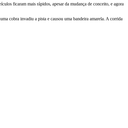
eículos ficaram mais rápidos, apesar da mudança de conceito, e agora
uma cobra invadiu a pista e causou uma bandeira amarela. A corrida