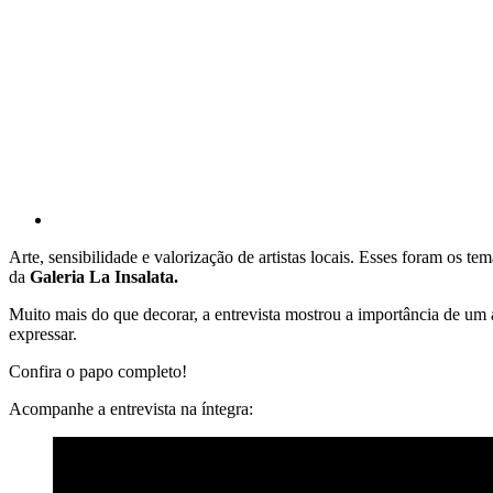
Arte, sensibilidade e valorização de artistas locais. Esses foram os t
da
Galeria La Insalata.
Muito mais do que decorar, a entrevista mostrou a importância de u
expressar.
Confira o papo completo!
Acompanhe a entrevista na íntegra: