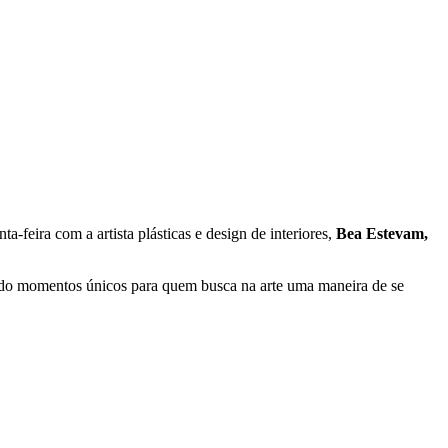
-feira com a artista plásticas e design de interiores,
Bea Estevam,
ndo momentos únicos para quem busca na arte uma maneira de se