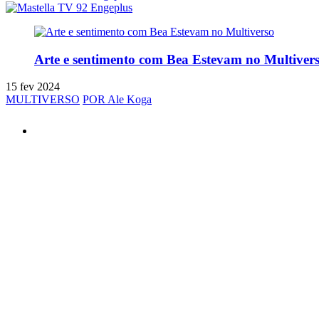
Arte e sentimento com Bea Estevam no Multiver
15 fev 2024
MULTIVERSO
POR Ale Koga