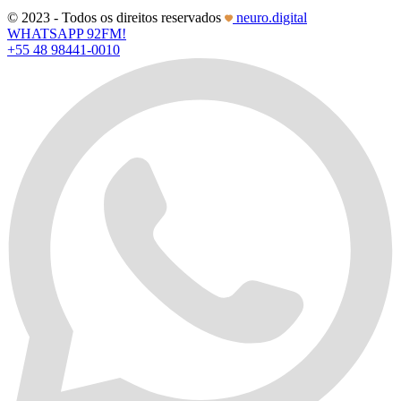
© 2023 - Todos os direitos reservados
neuro.digital
WHATSAPP 92FM!
+55 48 98441-0010