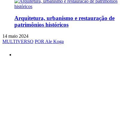
Arquitetura, urbanismo e restauração de
patrimônios históricos
14 maio 2024
MULTIVERSO
POR Ale Koga