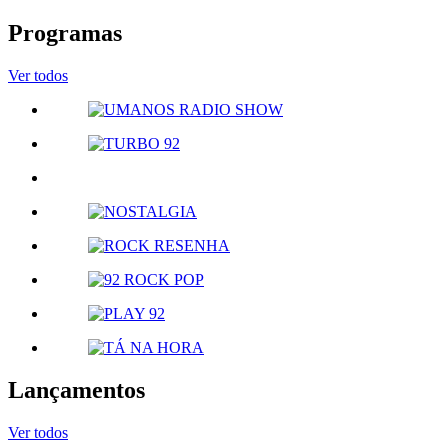
Programas
Ver todos
Lançamentos
Ver todos