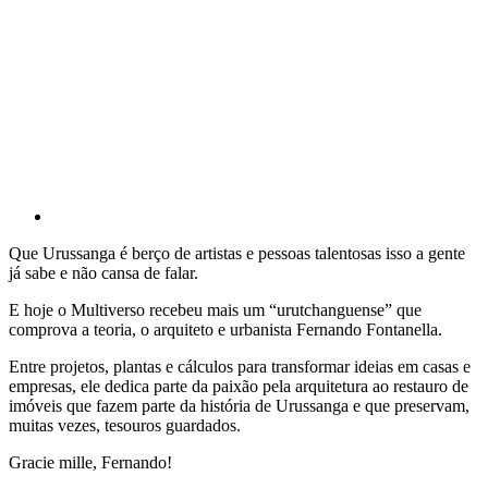
Que Urussanga é berço de artistas e pessoas talentosas isso a gente
já sabe e não cansa de falar.
E hoje o Multiverso recebeu mais um “urutchanguense” que
comprova a teoria, o arquiteto e urbanista Fernando Fontanella.
Entre projetos, plantas e cálculos para transformar ideias em casas e
empresas, ele dedica parte da paixão pela arquitetura ao restauro de
imóveis que fazem parte da história de Urussanga e que preservam,
muitas vezes, tesouros guardados.
Gracie mille, Fernando!