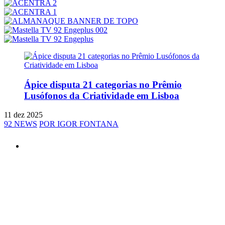
Ápice disputa 21 categorias no Prêmio
Lusófonos da Criatividade em Lisboa
11 dez 2025
92 NEWS
POR IGOR FONTANA