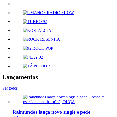
Lançamentos
Ver todos
Raimundos lança novo single e pede