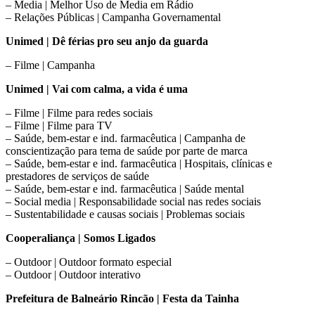
– Media | Melhor Uso de Media em Rádio
– Relações Públicas | Campanha Governamental
Unimed | Dê férias pro seu anjo da guarda
– Filme | Campanha
Unimed | Vai com calma, a vida é uma
– Filme | Filme para redes sociais
– Filme | Filme para TV
– Saúde, bem-estar e ind. farmacêutica | Campanha de
conscientização para tema de saúde por parte de marca
– Saúde, bem-estar e ind. farmacêutica | Hospitais, clínicas e
prestadores de serviços de saúde
– Saúde, bem-estar e ind. farmacêutica | Saúde mental
– Social media | Responsabilidade social nas redes sociais
– Sustentabilidade e causas sociais | Problemas sociais
Cooperaliança | Somos Ligados
– Outdoor | Outdoor formato especial
– Outdoor | Outdoor interativo
Prefeitura de Balneário Rincão | Festa da Tainha