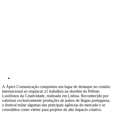
A Ápice Comunicação conquistou um lugar de destaque no cenário
internacional ao emplacar 21 trabalhos na shortlist do Prêmio
Lusófonos da Criatividade, realizado em Lisboa. Reconhecido por
valorizar exclusivamente produções de países de língua portuguesa,
o festival reúne algumas das principais agências do mercado e se
consolidou como vitrine para projetos de alto impacto criativo.